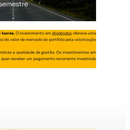
 lucros.
O investimento em
dividendos
oferece uma
o do valor de mercado do portfólio pela valorização
nistas e qualidade de gestão. Os investimentos em
u quer receber um pagamento recorrente investindo