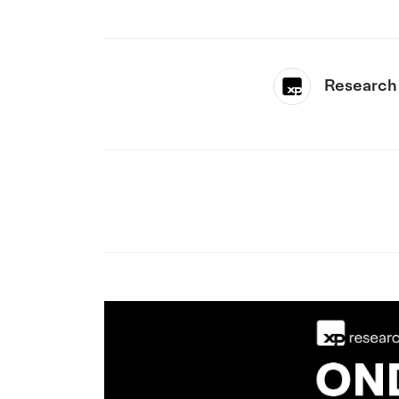
Research