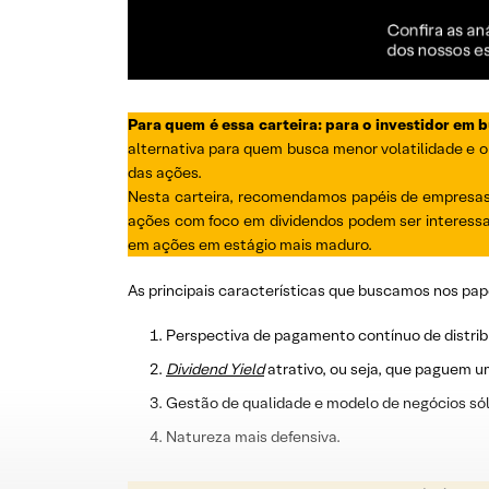
Para quem é essa carteira: para o investidor em 
alternativa para quem busca menor volatilidade e o
das ações.
Nesta carteira, recomendamos papéis de empresas 
ações com foco em dividendos podem ser interessa
em ações em estágio mais maduro.
As principais características que buscamos nos pap
Perspectiva de pagamento contínuo de distrib
Dividend
Yield
atrativo, ou seja, que paguem u
Gestão de qualidade e modelo de negócios sól
Natureza mais defensiva.