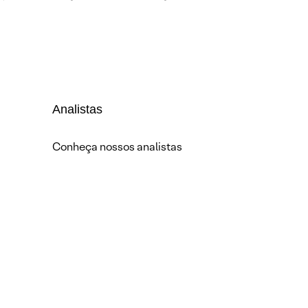
Analistas
Conheça nossos analistas