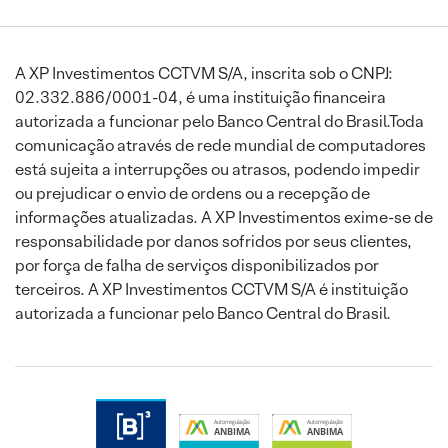
A XP Investimentos CCTVM S/A, inscrita sob o CNPJ:
02.332.886/0001-04, é uma instituição financeira
autorizada a funcionar pelo Banco Central do Brasil.Toda
comunicação através de rede mundial de computadores
está sujeita a interrupções ou atrasos, podendo impedir
ou prejudicar o envio de ordens ou a recepção de
informações atualizadas. A XP Investimentos exime-se de
responsabilidade por danos sofridos por seus clientes,
por força de falha de serviços disponibilizados por
terceiros. A XP Investimentos CCTVM S/A é instituição
autorizada a funcionar pelo Banco Central do Brasil.