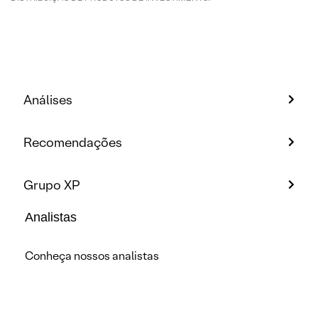
Análises
Recomendações
Grupo XP
Analistas
Conheça nossos analistas