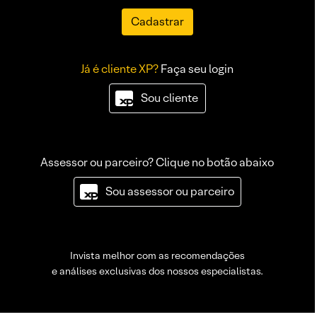
Cadastrar
Já é cliente XP?
Faça seu login
Sou cliente
Assessor ou parceiro? Clique no botão abaixo
Sou assessor ou parceiro
Invista melhor com as recomendações
e análises exclusivas dos nossos especialistas.