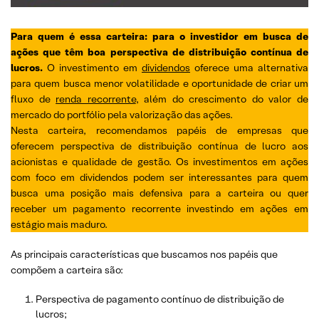
Para quem é essa carteira: para o investidor em busca de
ações que têm boa perspectiva de distribuição contínua de
lucros.
O investimento em
dividendos
oferece uma alternativa
para quem busca menor volatilidade e oportunidade de criar um
fluxo de
renda recorrente
, além do crescimento do valor de
mercado do portfólio pela valorização das ações.
Nesta carteira, recomendamos papéis de empresas que
oferecem perspectiva de distribuição contínua de lucro aos
acionistas e qualidade de gestão. Os investimentos em ações
com foco em dividendos podem ser interessantes para quem
busca uma posição mais defensiva para a carteira ou quer
receber um pagamento recorrente investindo em ações em
estágio mais maduro.
As principais características que buscamos nos papéis que
compõem a carteira são:
Perspectiva de pagamento contínuo de distribuição de
lucros;