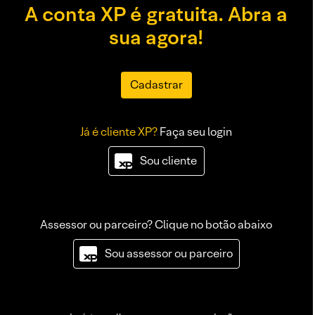
A conta XP é gratuita. Abra a
sua agora!
Cadastrar
Já é cliente XP?
Faça seu login
Sou cliente
Assessor ou parceiro? Clique no botão abaixo
Sou assessor ou parceiro