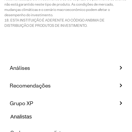
não está garantido neste tipo de produto. As condições de mercado,
mudanças climáticas e o cenário macroeconômico podem afetar o
desempenho do investimento.
ESTA INSTITUIÇÃO É ADERENTE AO CÓDIGO ANBIMA DE
DISTRIBUIÇÃO DE PRODUTOS DE INVESTIMENTO.
Análises
Recomendações
Grupo XP
Analistas