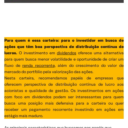
Para quem é essa carteira: para o investidor em busca de
ações que têm boa perspectiva de distribuição contínua de
lucros.
O investimento em
dividendos
oferece uma alternativa
para quem busca menor volatilidade e oportunidade de criar um
fluxo de
renda recorrente
, além do crescimento do valor de
mercado do portfólio pela valorização das ações.
Nesta carteira, recomendamos papéis de empresas que
oferecem perspectiva de distribuição contínua de lucro aos
acionistas e qualidade de gestão. Os investimentos em ações
com foco em dividendos podem ser interessantes para quem
busca uma posição mais defensiva para a carteira ou quer
receber um pagamento recorrente investindo em ações em
estágio mais maduro.
As principais características que buscamos nos papéis que