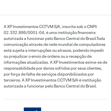
A XP Investimentos CCTVM S/A, inscrita sob o CNPJ:
02.332.886/0001-04, é uma instituição financeira
autorizada a funcionar pelo Banco Central do Brasil.Toda
comunicação através de rede mundial de computadores
está sujeita a interrupções ou atrasos, podendo impedir
ou prejudicar o envio de ordens ou a recepção de
informações atualizadas. A XP Investimentos exime-se de
responsabilidade por danos sofridos por seus clientes,
por força de falha de serviços disponibilizados por
terceiros. A XP Investimentos CCTVM S/A é instituição
autorizada a funcionar pelo Banco Central do Brasil.