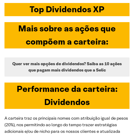
Top Dividendos XP
Mais sobre as
ações que
compõem a carteira:
Quer ver mais opções de dividendos? Saiba as 10 ações
que pagam mais dividendos que a Selic
Performance da carteira:
Dividendos
A carteira traz os principais nomes com atribuição igual de pesos
(20%), nos permitindo ao longo do tempo trazer estratégias
adicionais e/ou de nicho para os nossos clientes e atualizada