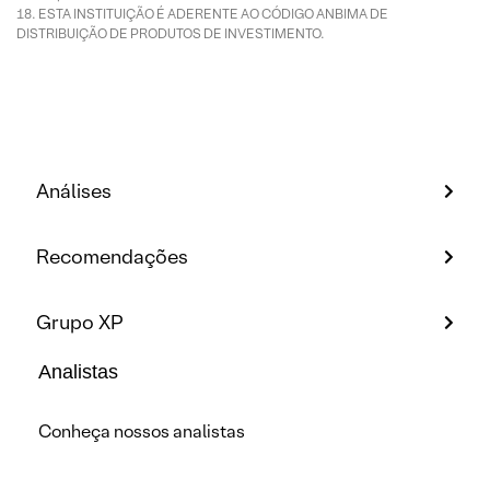
ESTA INSTITUIÇÃO É ADERENTE AO CÓDIGO ANBIMA DE
DISTRIBUIÇÃO DE PRODUTOS DE INVESTIMENTO.
Análises
Recomendações
Grupo XP
Analistas
Conheça nossos analistas