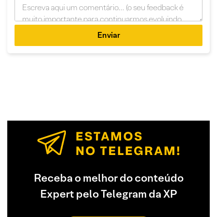
Enviar
Receba o melhor do conteúdo
Expert pelo Telegram da XP