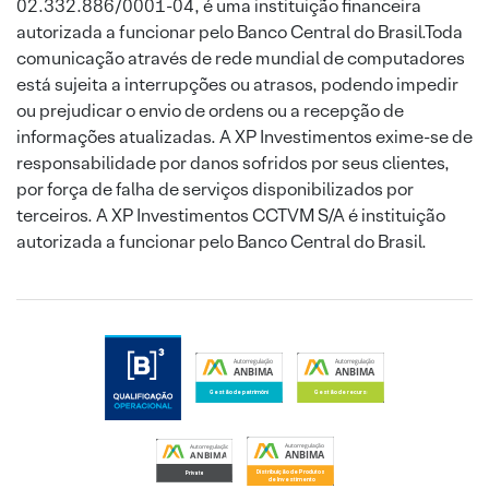
02.332.886/0001-04, é uma instituição financeira
autorizada a funcionar pelo Banco Central do Brasil.Toda
comunicação através de rede mundial de computadores
está sujeita a interrupções ou atrasos, podendo impedir
ou prejudicar o envio de ordens ou a recepção de
informações atualizadas. A XP Investimentos exime-se de
responsabilidade por danos sofridos por seus clientes,
por força de falha de serviços disponibilizados por
terceiros. A XP Investimentos CCTVM S/A é instituição
autorizada a funcionar pelo Banco Central do Brasil.