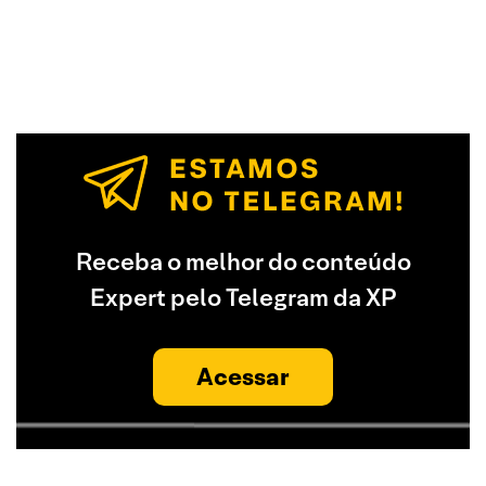
Receba o melhor do conteúdo
Expert pelo Telegram da XP
Acessar