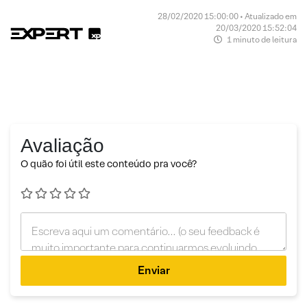
28/02/2020 15:00:00 • Atualizado em
20/03/2020 15:52:04
1 minuto de leitura
Avaliação
O quão foi útil este conteúdo pra você?
Enviar