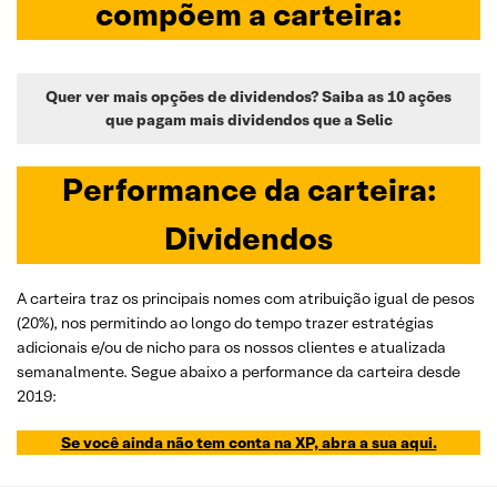
compõem a carteira:
Quer ver mais opções de dividendos? Saiba as 10 ações
que pagam mais dividendos que a Selic
Performance da carteira:
Dividendos
A carteira traz os principais nomes com atribuição igual de pesos
(20%), nos permitindo ao longo do tempo trazer estratégias
adicionais e/ou de nicho para os nossos clientes e atualizada
semanalmente. Segue abaixo a performance da carteira desde
2019:
Se você ainda não tem conta na XP, abra a sua aqui.