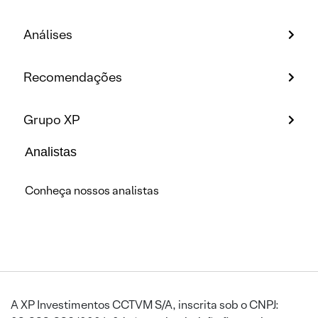
Análises
Recomendações
Grupo XP
Analistas
Conheça nossos analistas
A XP Investimentos CCTVM S/A, inscrita sob o CNPJ: