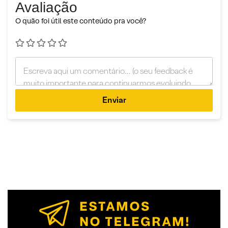
Avaliação
O quão foi útil este conteúdo pra você?
Enviar