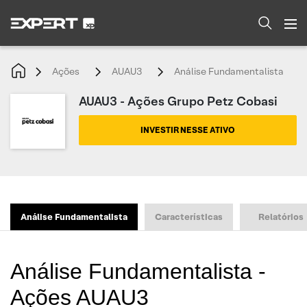
Ações
AUAU3
Análise Fundamentalista
AUAU3 - Ações Grupo Petz Cobasi
INVESTIR NESSE ATIVO
Análise Fundamentalista
Características
Relatórios
Análise Fundamentalista -
Ações AUAU3