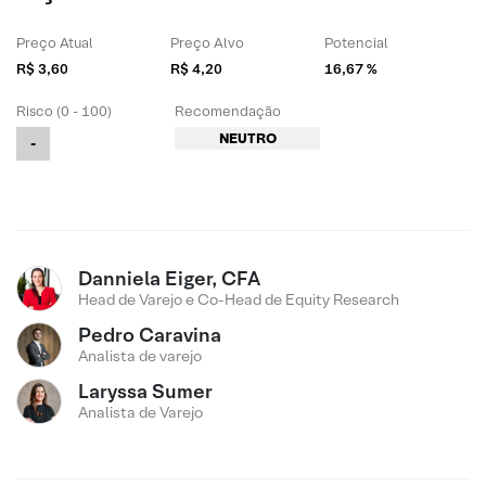
Preço Atual
Preço Alvo
Potencial
R$ 3,60
R$ 4,20
16,67 %
Risco (0 - 100)
Recomendação
NEUTRO
-
Danniela Eiger, CFA
Head de Varejo e Co-Head de Equity Research
Pedro Caravina
Analista de varejo
Laryssa Sumer
Analista de Varejo