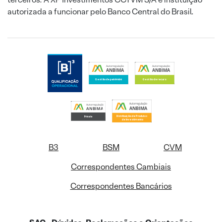
autorizada a funcionar pelo Banco Central do Brasil.
B3
BSM
CVM
Correspondentes Cambiais
Correspondentes Bancários