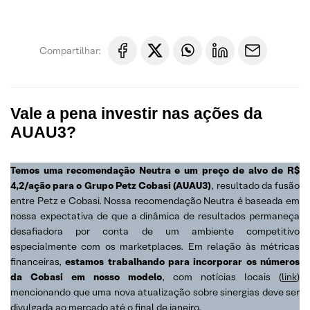
Compartilhar:
Vale a pena investir nas ações da
AUAU3?
Temos uma recomendação Neutra e um preço de alvo de R$
4,2/ação para o Grupo Petz Cobasi (AUAU3)
, resultado da fusão
entre Petz e Cobasi. Nossa recomendação Neutra é baseada em
nossa expectativa de que a dinâmica de resultados permaneça
desafiadora por conta de um ambiente competitivo
especialmente com os marketplaces. Em relação às métricas
financeiras,
estamos trabalhando para incorporar os números
da Cobasi em nosso modelo
, com notícias locais (
link
)
mencionando que uma nova atualização sobre sinergias deve ser
divulgada ao mercado até o final de janeiro.