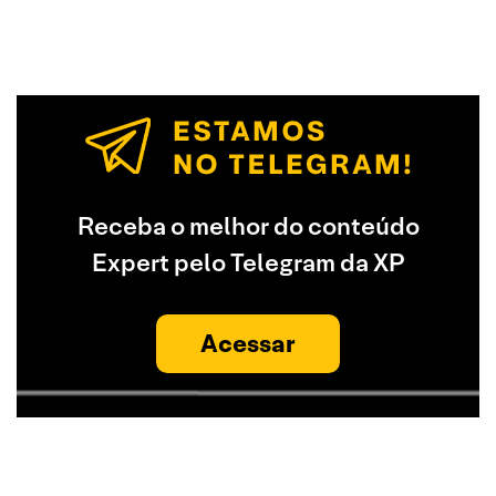
Receba o melhor do conteúdo
Expert pelo Telegram da XP
Acessar