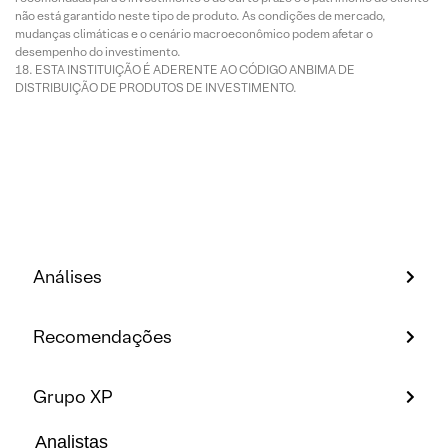
não está garantido neste tipo de produto. As condições de mercado,
mudanças climáticas e o cenário macroeconômico podem afetar o
desempenho do investimento.
ESTA INSTITUIÇÃO É ADERENTE AO CÓDIGO ANBIMA DE
DISTRIBUIÇÃO DE PRODUTOS DE INVESTIMENTO.
Análises
Recomendações
Grupo XP
Analistas