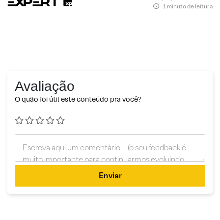
1 minuto de leitura
Avaliação
O quão foi útil este conteúdo pra você?
Enviar