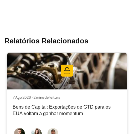
Relatórios Relacionados
7 Ago 2026 • 2 mins de leitura
Bens de Capital: Exportações de GTD para os
EUA voltam a ganhar momentum