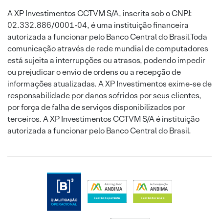
A XP Investimentos CCTVM S/A, inscrita sob o CNPJ:
02.332.886/0001-04, é uma instituição financeira
autorizada a funcionar pelo Banco Central do Brasil.Toda
comunicação através de rede mundial de computadores
está sujeita a interrupções ou atrasos, podendo impedir
ou prejudicar o envio de ordens ou a recepção de
informações atualizadas. A XP Investimentos exime-se de
responsabilidade por danos sofridos por seus clientes,
por força de falha de serviços disponibilizados por
terceiros. A XP Investimentos CCTVM S/A é instituição
autorizada a funcionar pelo Banco Central do Brasil.