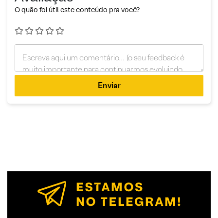
O quão foi útil este conteúdo pra você?
Enviar