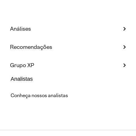
Análises
Recomendações
Grupo XP
Analistas
Conheça nossos analistas