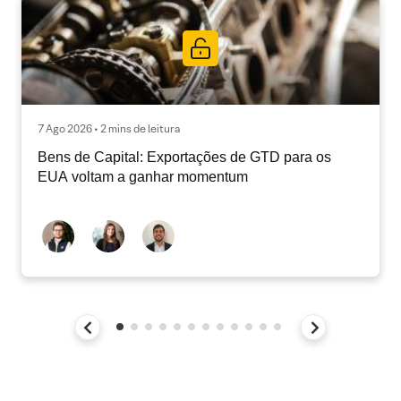
7 Ago 2026 • 2 mins de leitura
Bens de Capital: Exportações de GTD para os
EUA voltam a ganhar momentum