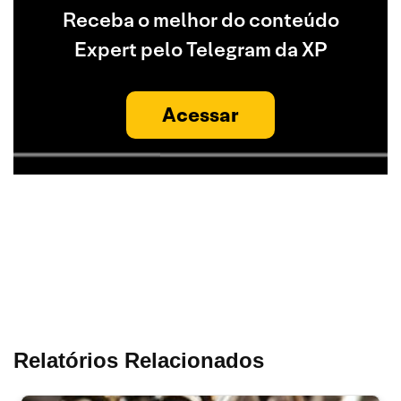
Receba o melhor do conteúdo
Expert pelo Telegram da XP
Acessar
Relatórios Relacionados