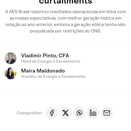
curtailments
A AES Brasil reportou resultados operacionais em linha com
as nossas expectativas, com melhor geração hídrica em
relação ao ano anterior, embora a geração eólica tenha sido
prejudicada por restrições do ONS.
Vladimir Pinto, CFA
Head de Energia e Saneamento
Maíra Maldonado
Analista de Energia e Saneamento
Compartilhar: