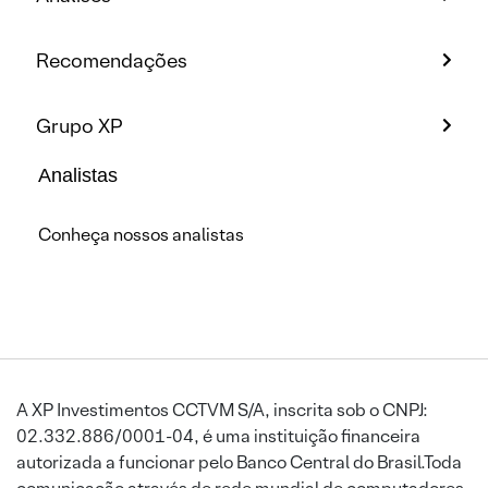
Recomendações
Grupo XP
Analistas
Conheça nossos analistas
A XP Investimentos CCTVM S/A, inscrita sob o CNPJ:
02.332.886/0001-04, é uma instituição financeira
autorizada a funcionar pelo Banco Central do Brasil.Toda