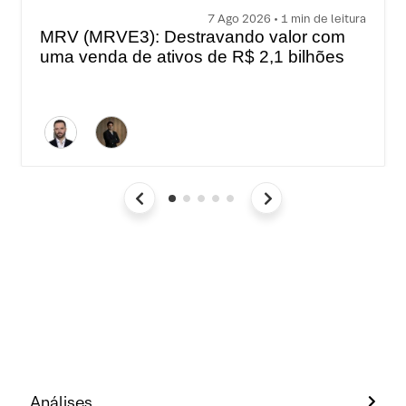
7 Ago 2026 • 1 min de leitura
MRV (MRVE3): Destravando valor com
uma venda de ativos de R$ 2,1 bilhões
Análises