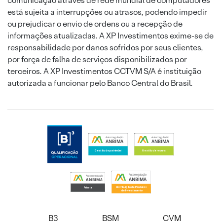
comunicação através de rede mundial de computadores
está sujeita a interrupções ou atrasos, podendo impedir
ou prejudicar o envio de ordens ou a recepção de
informações atualizadas. A XP Investimentos exime-se de
responsabilidade por danos sofridos por seus clientes,
por força de falha de serviços disponibilizados por
terceiros. A XP Investimentos CCTVM S/A é instituição
autorizada a funcionar pelo Banco Central do Brasil.
B3
BSM
CVM