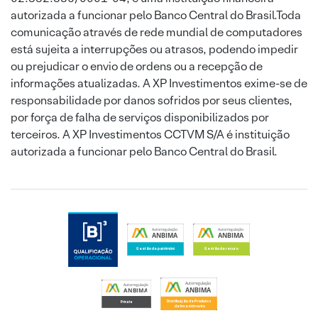
autorizada a funcionar pelo Banco Central do Brasil.Toda
comunicação através de rede mundial de computadores
está sujeita a interrupções ou atrasos, podendo impedir
ou prejudicar o envio de ordens ou a recepção de
informações atualizadas. A XP Investimentos exime-se de
responsabilidade por danos sofridos por seus clientes,
por força de falha de serviços disponibilizados por
terceiros. A XP Investimentos CCTVM S/A é instituição
autorizada a funcionar pelo Banco Central do Brasil.