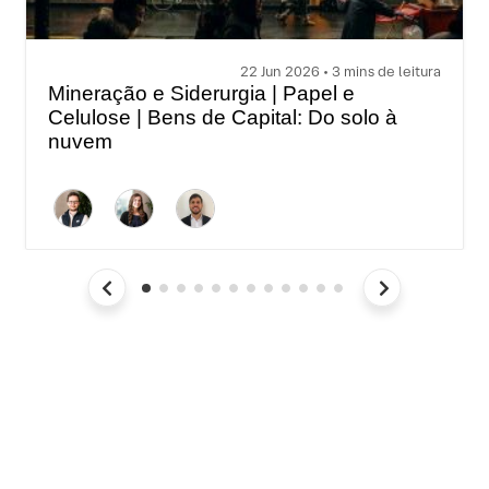
22 Jun 2026 • 3 mins de leitura
Mineração e Siderurgia | Papel e
Celulose | Bens de Capital: Do solo à
nuvem