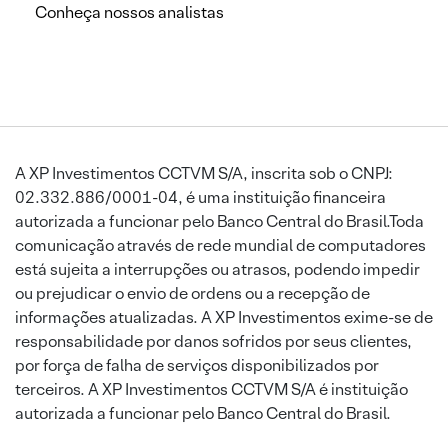
Conheça nossos analistas
A XP Investimentos CCTVM S/A, inscrita sob o CNPJ:
02.332.886/0001-04, é uma instituição financeira
autorizada a funcionar pelo Banco Central do Brasil.Toda
comunicação através de rede mundial de computadores
está sujeita a interrupções ou atrasos, podendo impedir
ou prejudicar o envio de ordens ou a recepção de
informações atualizadas. A XP Investimentos exime-se de
responsabilidade por danos sofridos por seus clientes,
por força de falha de serviços disponibilizados por
terceiros. A XP Investimentos CCTVM S/A é instituição
autorizada a funcionar pelo Banco Central do Brasil.