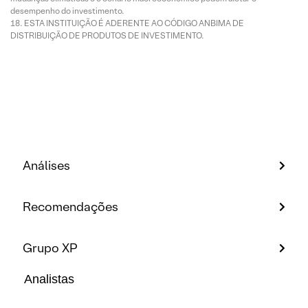
desempenho do investimento.
ESTA INSTITUIÇÃO É ADERENTE AO CÓDIGO ANBIMA DE
DISTRIBUIÇÃO DE PRODUTOS DE INVESTIMENTO.
Análises
Recomendações
Grupo XP
Analistas