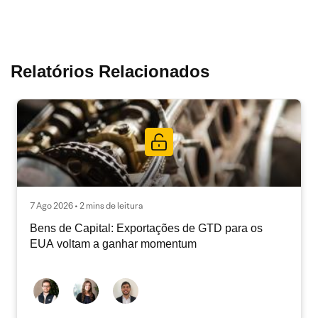
Relatórios Relacionados
7 Ago 2026 • 2 mins de leitura
Bens de Capital: Exportações de GTD para os
EUA voltam a ganhar momentum