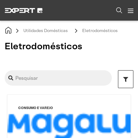
Utilidades Domésticas
Eletrodomésticos
Eletrodomésticos
CONSUMO E VAREJO