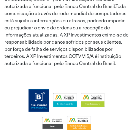
autorizada a funcionar pelo Banco Central do Brasil.Toda
comunicação através de rede mundial de computadores
está sujeita a interrupções ou atrasos, podendo impedir
ou prejudicar o envio de ordens ou a recepção de
informações atualizadas. A XP Investimentos exime-se de
responsabilidade por danos sofridos por seus clientes,
por força de falha de serviços disponibilizados por
terceiros. A XP Investimentos CCTVM S/A é instituição
autorizada a funcionar pelo Banco Central do Brasil.