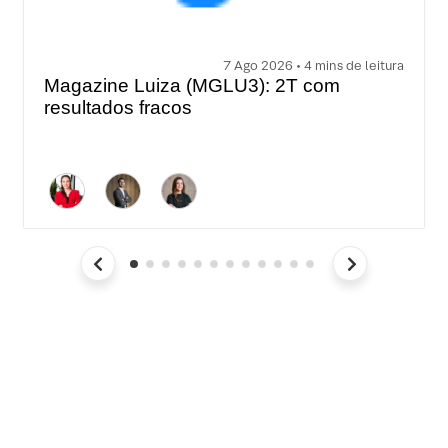
7 Ago 2026 • 4 mins de leitura
Magazine Luiza (MGLU3): 2T com
resultados fracos