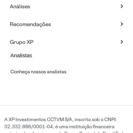
Análises
Recomendações
Grupo XP
Analistas
Conheça nossos analistas
A XP Investimentos CCTVM S/A, inscrita sob o CNPJ:
02.332.886/0001-04, é uma instituição financeira