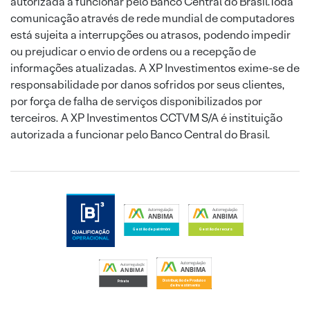
autorizada a funcionar pelo Banco Central do Brasil.Toda
comunicação através de rede mundial de computadores
está sujeita a interrupções ou atrasos, podendo impedir
ou prejudicar o envio de ordens ou a recepção de
informações atualizadas. A XP Investimentos exime-se de
responsabilidade por danos sofridos por seus clientes,
por força de falha de serviços disponibilizados por
terceiros. A XP Investimentos CCTVM S/A é instituição
autorizada a funcionar pelo Banco Central do Brasil.