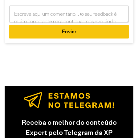
Enviar
Receba o melhor do conteúdo
Expert pelo Telegram da XP