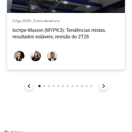
5 Ago 2026 • 3 mins de leitura
Iochpe-Maxion (MYPK3): Tendências mistas,
resultados estáveis; revisão do 2T26