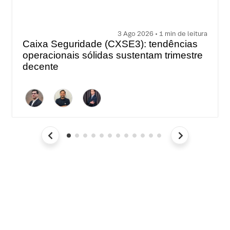
3 Ago 2026 • 1 min de leitura
Caixa Seguridade (CXSE3): tendências
operacionais sólidas sustentam trimestre
decente