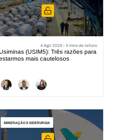
4 Ago 2026 • 3 mins de leitura
Usiminas (USIM5): Três razões para
estarmos mais cautelosos
MINERAÇÃO E SIDERURGIA