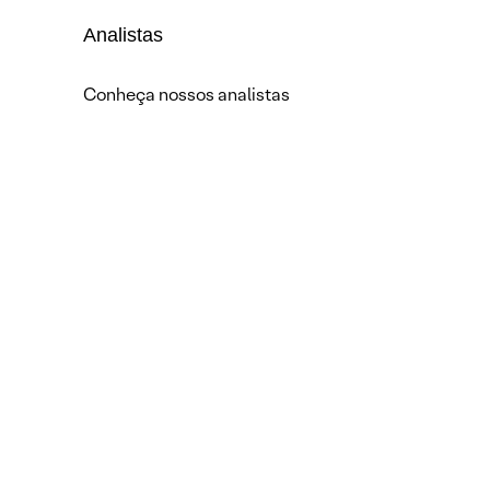
Analistas
Conheça nossos analistas