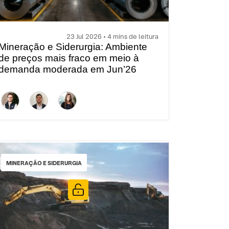
23 Jul 2026 • 4 mins de leitura
Mineração e Siderurgia: Ambiente
de preços mais fraco em meio à
demanda moderada em Jun’26
MINERAÇÃO E SIDERURGIA