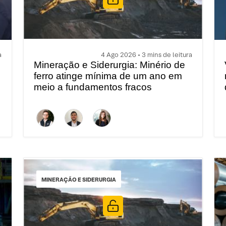
a
4 Ago 2026 • 3 mins de leitura
Mineração e Siderurgia: Minério de
ferro atinge mínima de um ano em
meio a fundamentos fracos
MINERAÇÃO E SIDERURGIA