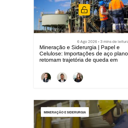
6 Ago 2026 • 3 mins de leitur
Mineração e Siderurgia | Papel e
Celulose: Importações de aço plano
retomam trajetória de queda em
Jul’26
MINERAÇÃO E SIDERURGIA