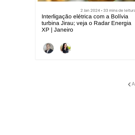
2 Jan 2024 • 33 mins de leitur
Interligação elétrica com a Bolívia
turbina Jirau; veja o Radar Energia
XP | Janeiro
A