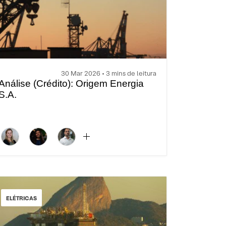
30 Mar 2026 • 3 mins de leitura
Análise (Crédito): Origem Energia
S.A.
ELÉTRICAS