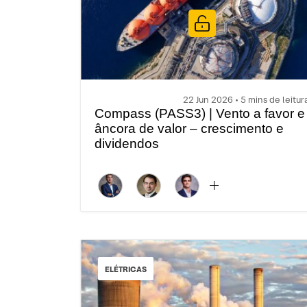
22 Jun 2026 • 5 mins de leitur
Compass (PASS3) | Vento a favor e
âncora de valor – crescimento e
dividendos
ELÉTRICAS