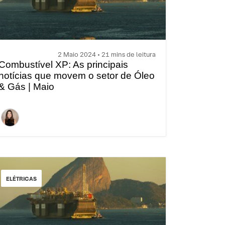
2 Maio 2024 • 21 mins de leitura
Combustível XP: As principais
notícias que movem o setor de Óleo
& Gás | Maio
ELÉTRICAS