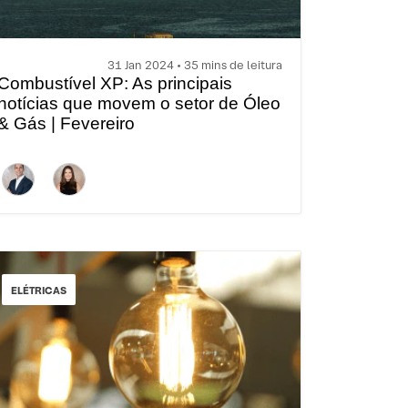
31 Jan 2024 • 35 mins de leitura
Combustível XP: As principais
notícias que movem o setor de Óleo
& Gás | Fevereiro
ELÉTRICAS