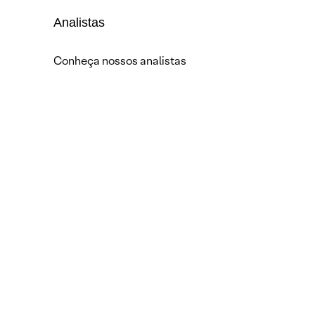
Analistas
Conheça nossos analistas