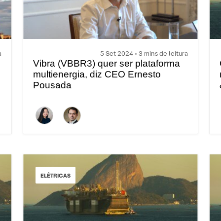
a
5 Set 2024 • 3 mins de leitura
Vibra (VBBR3) quer ser plataforma
multienergia, diz CEO Ernesto
Pousada
ELÉTRICAS