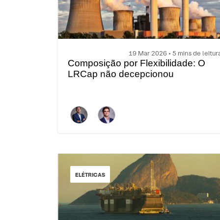
19 Mar 2026 • 5 mins de leitur
Composição por Flexibilidade: O
LRCap não decepcionou
ELÉTRICAS