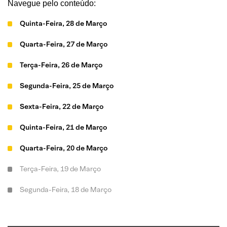
Navegue pelo conteúdo:
Quinta-Feira, 28 de Março
Quarta-Feira, 27 de Março
Terça-Feira, 26 de Março
Segunda-Feira, 25 de Março
Sexta-Feira, 22 de Março
Quinta-Feira, 21 de Março
Quarta-Feira, 20 de Março
Terça-Feira, 19 de Março
Segunda-Feira, 18 de Março
Sexta-Feira, 15 de Março