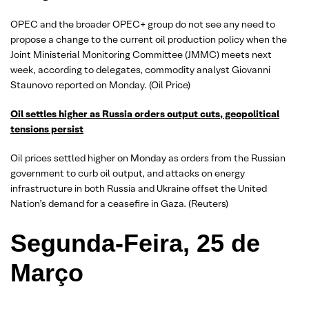
OPEC and the broader OPEC+ group do not see any need to
propose a change to the current oil production policy when the
Joint Ministerial Monitoring Committee (JMMC) meets next
week, according to delegates, commodity analyst Giovanni
Staunovo reported on Monday. (Oil Price)
Oil settles higher as Russia orders output cuts, geopolitical
tensions persist
Oil prices settled higher on Monday as orders from the Russian
government to curb oil output, and attacks on energy
infrastructure in both Russia and Ukraine offset the United
Nation’s demand for a ceasefire in Gaza. (Reuters)
Segunda-Feira, 25 de
Março