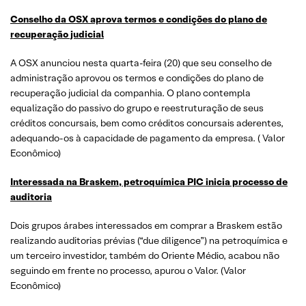
Conselho da OSX aprova termos e condições do plano de
recuperação judicial
A OSX anunciou nesta quarta-feira (20) que seu conselho de
administração aprovou os termos e condições do plano de
recuperação judicial da companhia. O plano contempla
equalização do passivo do grupo e reestruturação de seus
créditos concursais, bem como créditos concursais aderentes,
adequando-os à capacidade de pagamento da empresa. ( Valor
Econômico)
Interessada na Braskem, petroquímica PIC inicia processo de
auditoria
Dois grupos árabes interessados em comprar a Braskem estão
realizando auditorias prévias (“due diligence”) na petroquímica e
um terceiro investidor, também do Oriente Médio, acabou não
seguindo em frente no processo, apurou o Valor. (Valor
Econômico)