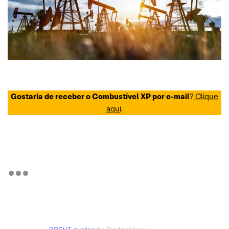
Gostaria de receber o Combustível XP por e-mail
?
Clique
aqui
.