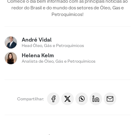
Comece o dia bem informado com as principais notícias ao
redor do Brasil e do mundo dos setores de Óleo, Gas e
Petroquímicos!
André Vidal
Head Óleo, Gás e Petroquímicos
Helena Kelm
Analista de Óleo, Gás e Petroquímicos
Compartilhar: