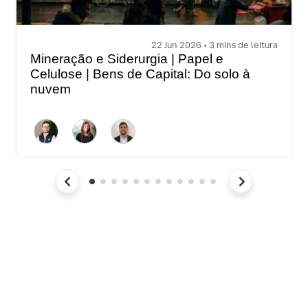
22 Jun 2026 • 3 mins de leitura
Mineração e Siderurgia | Papel e
Celulose | Bens de Capital: Do solo à
nuvem