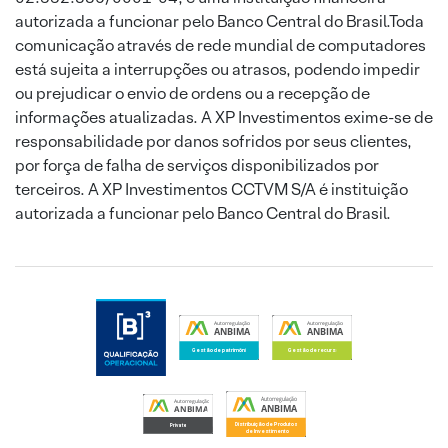
autorizada a funcionar pelo Banco Central do Brasil.Toda
comunicação através de rede mundial de computadores
está sujeita a interrupções ou atrasos, podendo impedir
ou prejudicar o envio de ordens ou a recepção de
informações atualizadas. A XP Investimentos exime-se de
responsabilidade por danos sofridos por seus clientes,
por força de falha de serviços disponibilizados por
terceiros. A XP Investimentos CCTVM S/A é instituição
autorizada a funcionar pelo Banco Central do Brasil.