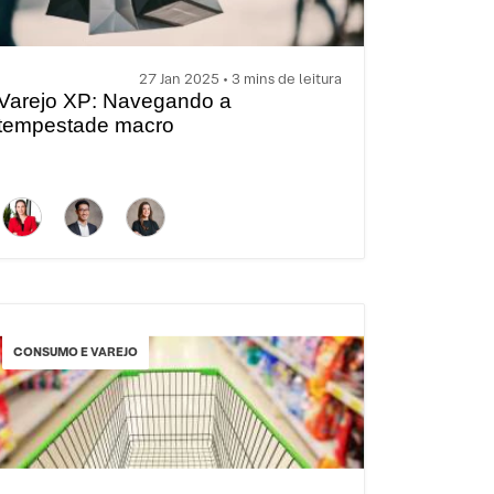
27 Jan 2025 • 3 mins de leitura
Varejo XP: Navegando a
tempestade macro
CONSUMO E VAREJO