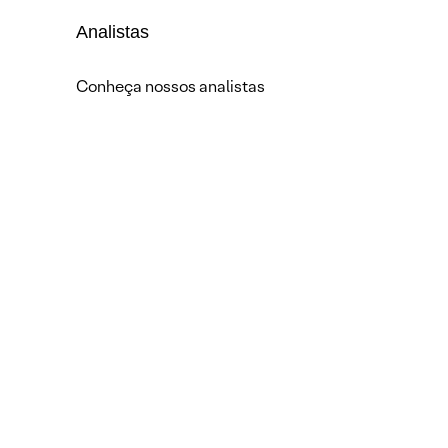
Analistas
Conheça nossos analistas