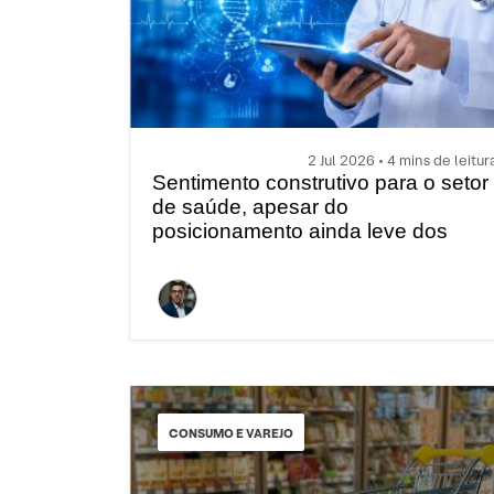
2 Jul 2026 • 4 mins de leitur
Sentimento construtivo para o setor
de saúde, apesar do
posicionamento ainda leve dos
investidores
CONSUMO E VAREJO