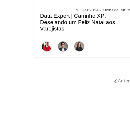
18 Dez 2024 • 3 mins de leitur
Data Expert | Carrinho XP:
Desejando um Feliz Natal aos
Varejistas
Anter