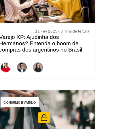
12 Fev 2025 • 3 mins de leitura
Varejo XP: Ajudinha dos
Hermanos? Entenda o boom de
compras dos argentinos no Brasil
CONSUMO E VAREJO