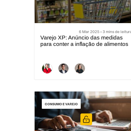
6 Mar 2025 • 3 mins de leitur
Varejo XP: Anúncio das medidas
para conter a inflação de alimentos
CONSUMO E VAREJO