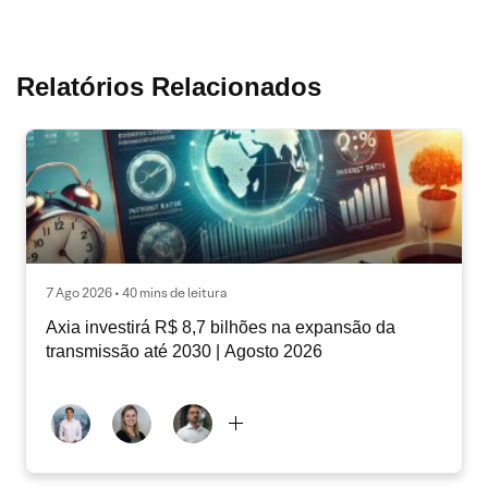
Relatórios Relacionados
7 Ago 2026 • 40 mins de leitura
Axia investirá R$ 8,7 bilhões na expansão da
transmissão até 2030 | Agosto 2026