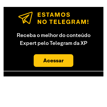
Receba o melhor do conteúdo
Expert pelo Telegram da XP
Acessar