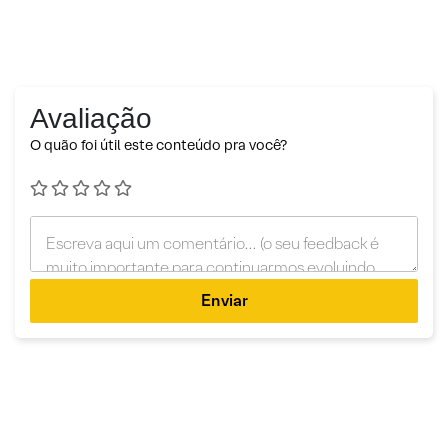
Avaliação
O quão foi útil este conteúdo pra você?
Enviar