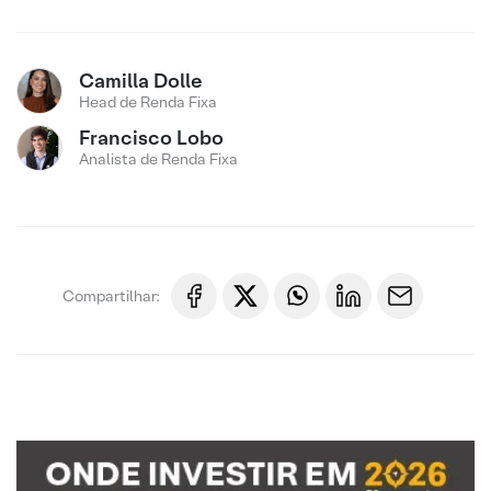
Camilla Dolle
Head de Renda Fixa
Francisco Lobo
Analista de Renda Fixa
Compartilhar: