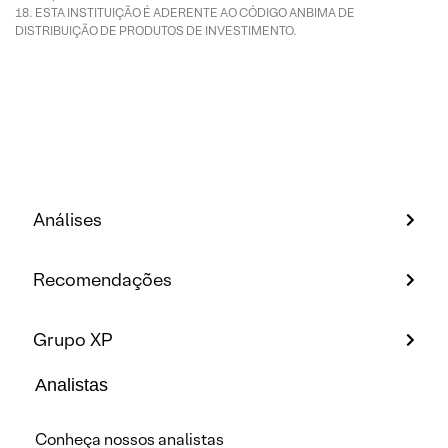
ESTA INSTITUIÇÃO É ADERENTE AO CÓDIGO ANBIMA DE
DISTRIBUIÇÃO DE PRODUTOS DE INVESTIMENTO.
Análises
Recomendações
Grupo XP
Analistas
Conheça nossos analistas