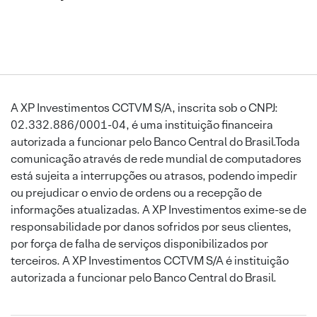
A XP Investimentos CCTVM S/A, inscrita sob o CNPJ:
02.332.886/0001-04, é uma instituição financeira
autorizada a funcionar pelo Banco Central do Brasil.Toda
comunicação através de rede mundial de computadores
está sujeita a interrupções ou atrasos, podendo impedir
ou prejudicar o envio de ordens ou a recepção de
informações atualizadas. A XP Investimentos exime-se de
responsabilidade por danos sofridos por seus clientes,
por força de falha de serviços disponibilizados por
terceiros. A XP Investimentos CCTVM S/A é instituição
autorizada a funcionar pelo Banco Central do Brasil.