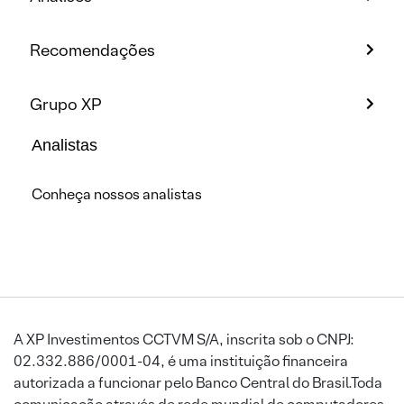
Recomendações
Grupo XP
Analistas
Conheça nossos analistas
A XP Investimentos CCTVM S/A, inscrita sob o CNPJ:
02.332.886/0001-04, é uma instituição financeira
autorizada a funcionar pelo Banco Central do Brasil.Toda