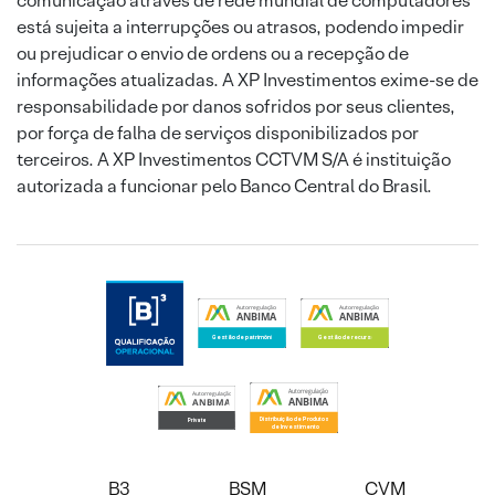
comunicação através de rede mundial de computadores
está sujeita a interrupções ou atrasos, podendo impedir
ou prejudicar o envio de ordens ou a recepção de
informações atualizadas. A XP Investimentos exime-se de
responsabilidade por danos sofridos por seus clientes,
por força de falha de serviços disponibilizados por
terceiros. A XP Investimentos CCTVM S/A é instituição
autorizada a funcionar pelo Banco Central do Brasil.
B3
BSM
CVM