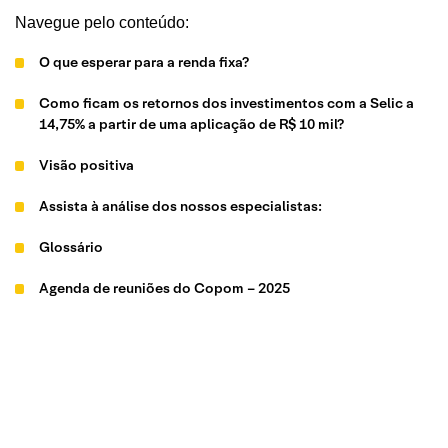
Navegue pelo conteúdo:
O que esperar para a renda fixa?
Como ficam os retornos dos investimentos com a Selic a
14,75% a partir de uma aplicação de R$ 10 mil?
Visão positiva
Assista à análise dos nossos especialistas:
Glossário
Agenda de reuniões do Copom – 2025