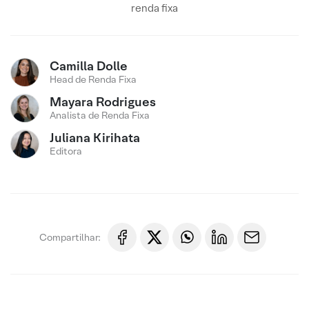
renda fixa
Camilla Dolle
Head de Renda Fixa
Mayara Rodrigues
Analista de Renda Fixa
Juliana Kirihata
Editora
Compartilhar: