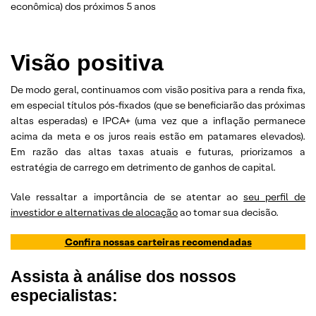
econômica) dos próximos 5 anos
Visão positiva
De modo geral, continuamos com visão positiva para a renda fixa,
em especial títulos pós-fixados (que se beneficiarão das próximas
altas esperadas) e IPCA+ (uma vez que a inflação permanece
acima da meta e os juros reais estão em patamares elevados).
Em razão das altas taxas atuais e futuras, priorizamos a
estratégia de carrego em detrimento de ganhos de capital.
Vale ressaltar a importância de se atentar ao
seu perfil de
investidor e alternativas de alocação
ao tomar sua decisão.
Confira nossas carteiras recomendadas
Assista à análise dos nossos
especialistas: