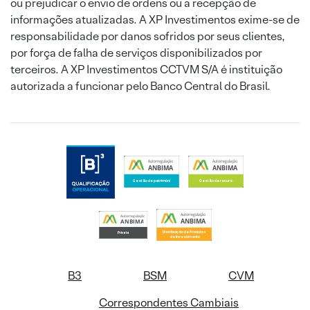
ou prejudicar o envio de ordens ou a recepção de
informações atualizadas. A XP Investimentos exime-se de
responsabilidade por danos sofridos por seus clientes,
por força de falha de serviços disponibilizados por
terceiros. A XP Investimentos CCTVM S/A é instituição
autorizada a funcionar pelo Banco Central do Brasil.
B3
BSM
CVM
Correspondentes Cambiais