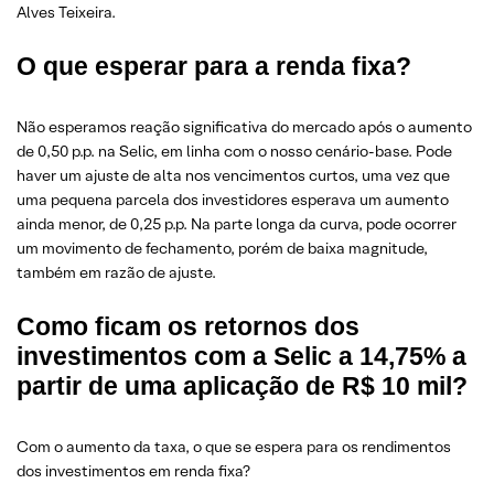
Alves Teixeira.
O que esperar para a renda fixa?
Não esperamos reação significativa do mercado após o aumento
de 0,50 p.p. na Selic, em linha com o nosso cenário-base. Pode
haver um ajuste de alta nos vencimentos curtos, uma vez que
uma pequena parcela dos investidores esperava um aumento
ainda menor, de 0,25 p.p. Na parte longa da curva, pode ocorrer
um movimento de fechamento, porém de baixa magnitude,
também em razão de ajuste.
Como ficam os retornos dos
investimentos com a Selic a 14,75% a
partir de uma aplicação de R$ 10 mil?
Com o aumento da taxa, o que se espera para os rendimentos
dos investimentos em renda fixa?