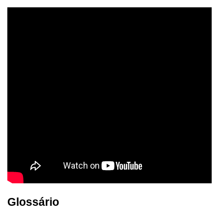
Glossário