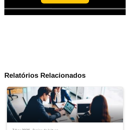
Relatórios Relacionados