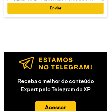
Enviar
Receba o melhor do conteúdo
Expert pelo Telegram da XP
Acessar