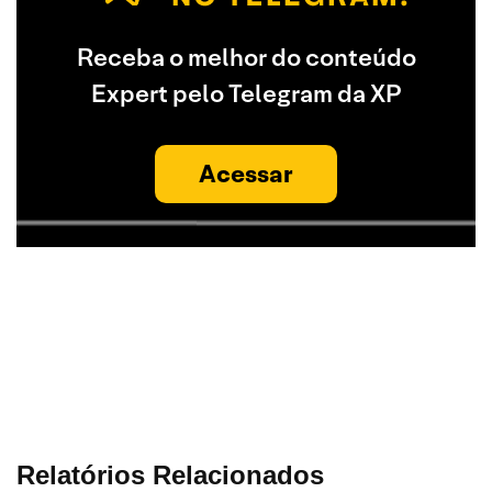
Receba o melhor do conteúdo
Expert pelo Telegram da XP
Acessar
Relatórios Relacionados