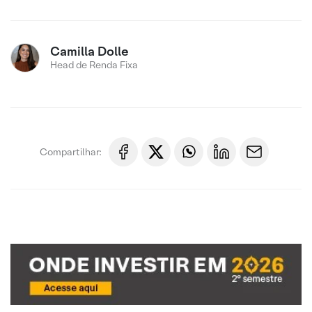
Camilla Dolle
Head de Renda Fixa
Compartilhar: