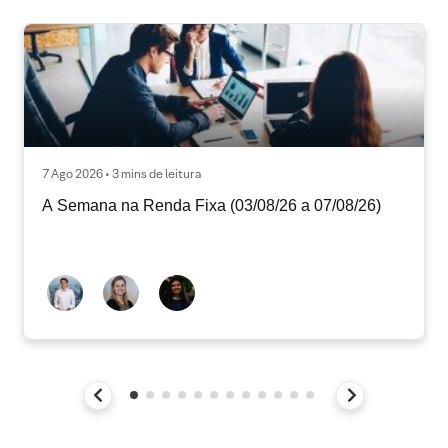
7 Ago 2026 • 3 mins de leitura
A Semana na Renda Fixa (03/08/26 a 07/08/26)