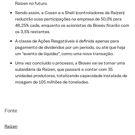
Raízen no futuro.
Sendo assim, a Cosan e a Shell (controladores da Raízen)
reduzirão suas participações na empresa de 50,0% para
48,25% cada, enquanto os acionistas da Biosev ficarão com
os 3,5% restantes.
A classe de Ações Resgatáveis é definida apenas para
pagamento de dividendos por um período, ou até que haja
um “evento de liquidez”, como uma nova transação.
Uma vez concluído o processo, a Biosev vai se tornar uma
subsidiária da Raízen, que passará a contar com 35
unidades produtoras, totalizando capacidade instalada de
moagem de 105 milhões de toneladas.
Fonte
Raízen