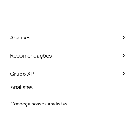
Análises
Recomendações
Grupo XP
Analistas
Conheça nossos analistas