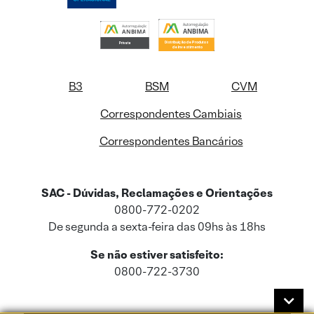
B3
BSM
CVM
Correspondentes Cambiais
Correspondentes Bancários
SAC - Dúvidas, Reclamações e Orientações
0800-772-0202
De segunda a sexta-feira das 09hs às 18hs
Se não estiver satisfeito:
0800-722-3730