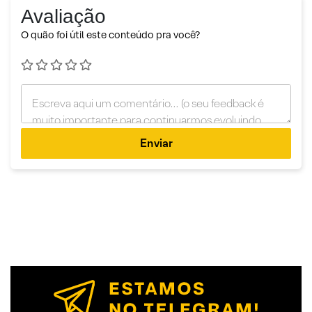
Avaliação
O quão foi útil este conteúdo pra você?
Enviar