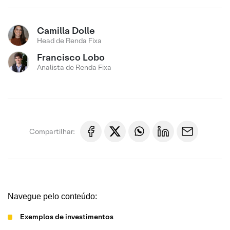
Camilla Dolle
Head de Renda Fixa
Francisco Lobo
Analista de Renda Fixa
Compartilhar:
Navegue pelo conteúdo:
Exemplos de investimentos