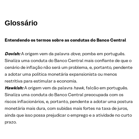
Glossário
Entendendo os termos sobre as condutas do Banco Central
Dovish:
A origem vem da palavra
dove
, pomba em português.
Sinaliza uma conduta do Banco Central mais confiante de que o
cenário de inflação não será um problema, e, portanto, pendente
a adotar uma política monetária expansionista ou menos
restritiva para estimular a economia.
Hawkish:
A origem vem da palavra
hawk
, falcão em português.
Sinaliza uma conduta do Banco Central preocupada com os
riscos inflacionários, e, portanto, pendente a adotar uma postura
monetária mais dura, com subidas mais fortes na taxa de juros,
ainda que isso possa prejudicar o emprego e a atividade no curto
prazo.