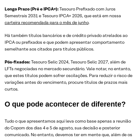
Longo Prazo (Pré e IPCA+):
Tesouro Prefixado com Juros
Semestrais 2031 e Tesouro IPCA+ 2026, que está em nossa
carteira recomendada para o mês de junho
.
Há também títulos bancários e de crédito privado atrelados ao
IPCA ou prefixados e que podem apresentar comportamento
semelhante aos citados para títulos públicos.
Pós-fixados:
Tesouro Selic 2024, Tesouro Selic 2027, além de
LFTs negociadas no mercado secundário. Vale notar, no entanto,
que estes títulos podem sofrer oscilações. Para reduzir o risco de
variações antes do vencimento, procure títulos de prazos mais
curtos.
O que pode acontecer de diferente?
Tudo o que apresentamos aqui leva como base apenas a reunião
do Copom dos dias 4 e 5 de agosto, sua decisão e posterior
comunicado. No entanto, devemos ter em mente que, além de os