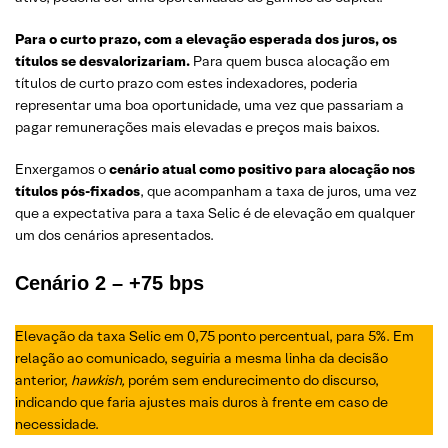
Para o curto prazo, com a elevação esperada dos juros, os
títulos se desvalorizariam.
Para quem busca alocação em
títulos de curto prazo com estes indexadores, poderia
representar uma boa oportunidade, uma vez que passariam a
pagar remunerações mais elevadas e preços mais baixos.
Enxergamos o
cenário atual como positivo para alocação nos
títulos pós-fixados
, que acompanham a taxa de juros, uma vez
que a expectativa para a taxa Selic é de elevação em qualquer
um dos cenários apresentados.
Cenário 2 – +75 bps
Elevação da taxa Selic em 0,75 ponto percentual, para 5%. Em
relação ao comunicado, seguiria a mesma linha da decisão
anterior,
hawkish,
porém sem endurecimento do discurso,
indicando que faria ajustes mais duros à frente em caso de
necessidade.