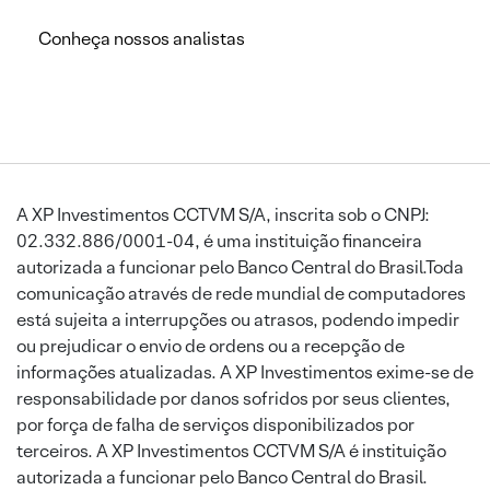
Conheça nossos analistas
A XP Investimentos CCTVM S/A, inscrita sob o CNPJ:
02.332.886/0001-04, é uma instituição financeira
autorizada a funcionar pelo Banco Central do Brasil.Toda
comunicação através de rede mundial de computadores
está sujeita a interrupções ou atrasos, podendo impedir
ou prejudicar o envio de ordens ou a recepção de
informações atualizadas. A XP Investimentos exime-se de
responsabilidade por danos sofridos por seus clientes,
por força de falha de serviços disponibilizados por
terceiros. A XP Investimentos CCTVM S/A é instituição
autorizada a funcionar pelo Banco Central do Brasil.