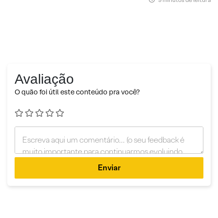
Avaliação
O quão foi útil este conteúdo pra você?
Enviar