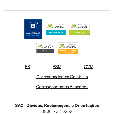
B3
BSM
CVM
Correspondentes Cambiais
Correspondentes Bancários
SAC - Dúvidas, Reclamações e Orientações
0800-772-0202