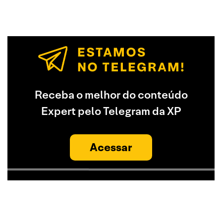
Receba o melhor do conteúdo
Expert pelo Telegram da XP
Acessar