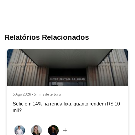
Relatórios Relacionados
5 Ago 2026 • 5 mins de leitura
Selic em 14% na renda fixa: quanto rendem R$ 10
mil?