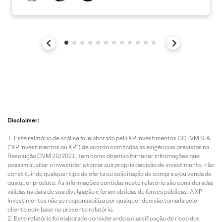
Disclaimer:
Este relatório de análise foi elaborado pela XP Investimentos CCTVM S.A.
(“XP Investimentos ou XP”) de acordo com todas as exigências previstas na
Resolução CVM 20/2021, tem como objetivo fornecer informações que
possam auxiliar o investidor a tomar sua própria decisão de investimento, não
constituindo qualquer tipo de oferta ou solicitação de compra e/ou venda de
qualquer produto. As informações contidas neste relatório são consideradas
válidas na data de sua divulgação e foram obtidas de fontes públicas. A XP
Investimentos não se responsabiliza por qualquer decisão tomada pelo
cliente com base no presente relatório.
Este relatório foi elaborado considerando a classificação de risco dos