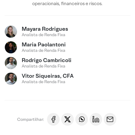
operacionais, financeiros e riscos.
Mayara Rodrigues
Analista de Renda Fixa
Maria Paolantoni
Analista de Renda Fixa
Rodrigo Cambricoli
Analista de Renda Fixa
Vitor Siqueiras, CFA
Analista de Renda Fixa
Compartilhar: