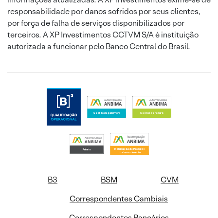
responsabilidade por danos sofridos por seus clientes,
por força de falha de serviços disponibilizados por
terceiros. A XP Investimentos CCTVM S/A é instituição
autorizada a funcionar pelo Banco Central do Brasil.
B3
BSM
CVM
Correspondentes Cambiais
Correspondentes Bancários