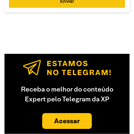
Enviar
Receba o melhor do conteúdo
Expert pelo Telegram da XP
Acessar