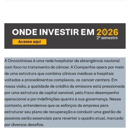
A Oncoclínicas é uma rede hospitalar de abrangência nacional
com foco no tratamento do câncer. A Companhia opera por meio
de uma estrutura que combina clínicas médicas e hospitais
voltados a procedimentos complexos, os
cancer centers
. Em
nossa visão, a qualidade de crédito da emissora está pressionada
por uma estrutura de capital sensível, pelo fraco desempenho
operacional e por indefinições quanto à sua governança. Nesse
contexto, entendemos que os esforços da empresa para
estruturar seu plano de recuperação e conduzir uma gestão de
passivos serão essenciais para reverter o quadro atual, marcado
por diversos desafios.