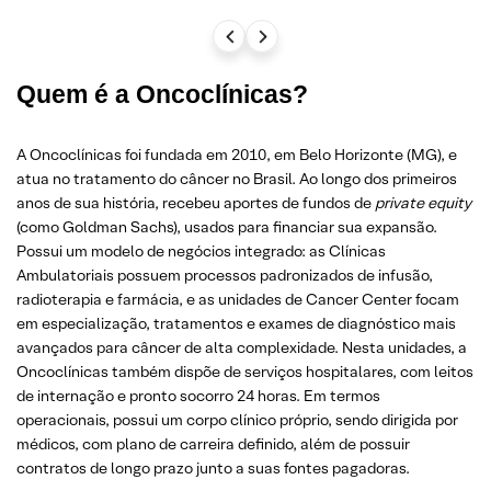
Quem é a Oncoclínicas?
A Oncoclínicas foi fundada em 2010, em Belo Horizonte (MG), e
atua no tratamento do câncer no Brasil. Ao longo dos primeiros
anos de sua história, recebeu aportes de fundos de
private equity
(como Goldman Sachs), usados para financiar sua expansão.
Possui um modelo de negócios integrado: as Clínicas
Ambulatoriais possuem processos padronizados de infusão,
radioterapia e farmácia, e as unidades de Cancer Center focam
em especialização, tratamentos e exames de diagnóstico mais
avançados para câncer de alta complexidade. Nesta unidades, a
Oncoclínicas também dispõe de serviços hospitalares, com leitos
de internação e pronto socorro 24 horas. Em termos
operacionais, possui um corpo clínico próprio, sendo dirigida por
médicos, com plano de carreira definido, além de possuir
contratos de longo prazo junto a suas fontes pagadoras.