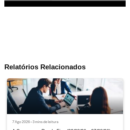
Relatórios Relacionados
7 Ago 2026 • 3 mins de leitura