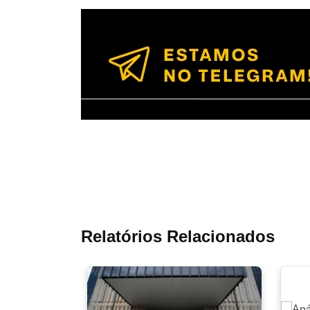
Relatórios Relacionados