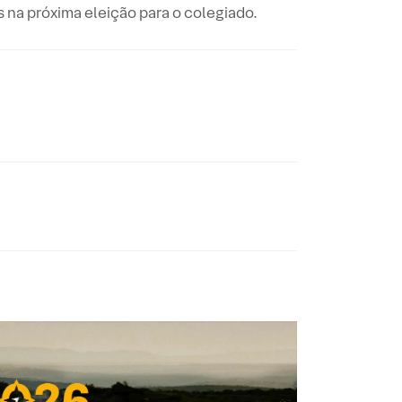
na próxima eleição para o colegiado.