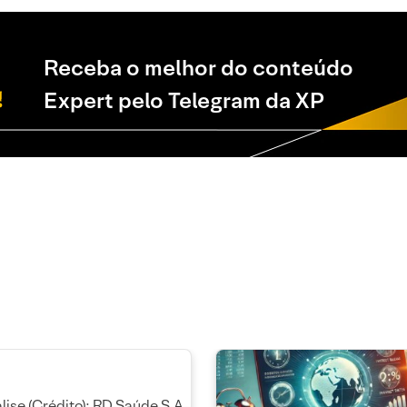
Receba o melhor do conteúdo
Expert pelo Telegram da XP