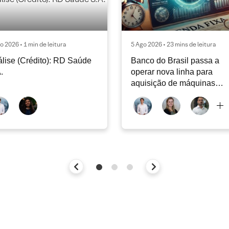
o 2026 • 1 min de leitura
5 Ago 2026 • 23 mins de leitura
lise (Crédito): RD Saúde
Banco do Brasil passa a
.
operar nova linha para
aquisição de máquinas
agrícolas | Agosto 2026