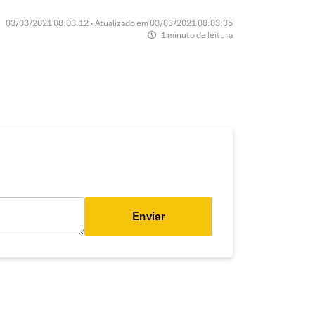
03/03/2021 08:03:12 • Atualizado em 03/03/2021 08:03:35
1 minuto de leitura
Enviar