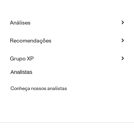
Análises
Recomendações
Grupo XP
Analistas
Conheça nossos analistas