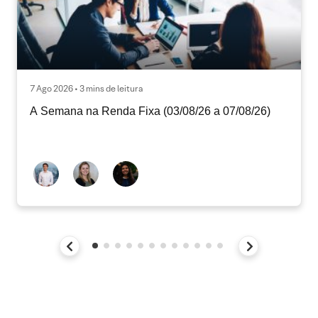
7 Ago 2026 • 3 mins de leitura
A Semana na Renda Fixa (03/08/26 a 07/08/26)