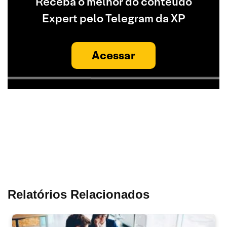
Receba o melhor do conteúdo
Expert pelo Telegram da XP
Acessar
Relatórios Relacionados