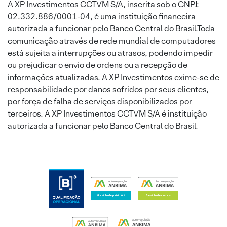
A XP Investimentos CCTVM S/A, inscrita sob o CNPJ:
02.332.886/0001-04, é uma instituição financeira
autorizada a funcionar pelo Banco Central do Brasil.Toda
comunicação através de rede mundial de computadores
está sujeita a interrupções ou atrasos, podendo impedir
ou prejudicar o envio de ordens ou a recepção de
informações atualizadas. A XP Investimentos exime-se de
responsabilidade por danos sofridos por seus clientes,
por força de falha de serviços disponibilizados por
terceiros. A XP Investimentos CCTVM S/A é instituição
autorizada a funcionar pelo Banco Central do Brasil.