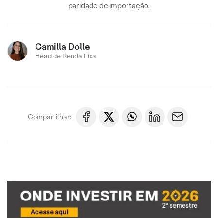
paridade de importação.
Camilla Dolle
Head de Renda Fixa
Compartilhar: