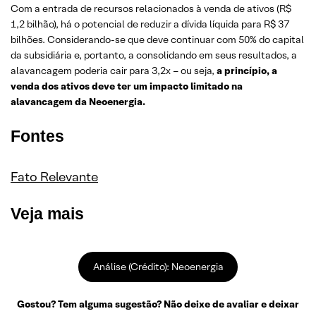
Com a entrada de recursos relacionados à venda de ativos (R$
1,2 bilhão), há o potencial de reduzir a dívida líquida para R$ 37
bilhões. Considerando-se que deve continuar com 50% do capital
da subsidiária e, portanto, a consolidando em seus resultados, a
alavancagem poderia cair para 3,2x – ou seja,
a princípio, a
venda dos ativos deve ter um impacto limitado na
alavancagem da Neoenergia.
Fontes
Fato Relevante
Veja mais
Análise (Crédito): Neoenergia
Gostou? Tem alguma sugestão? Não deixe de avaliar e deixar