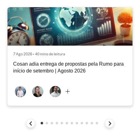
7 Ago 2026 • 40 mins de leitura
Cosan adia entrega de propostas pela Rumo para
início de setembro | Agosto 2026