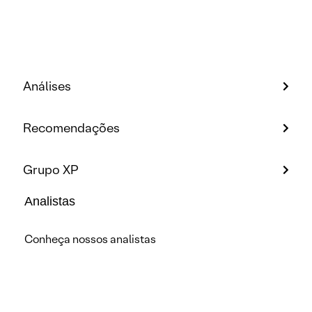
Análises
Recomendações
Grupo XP
Analistas
Conheça nossos analistas