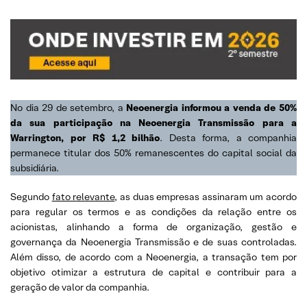
No dia 29 de setembro, a
Neoenergia informou a venda de 50%
da sua participação na Neoenergia Transmissão
para a
Warrington, por R$ 1,2 bilhão
. Desta forma, a companhia
permanece titular dos 50% remanescentes do capital social da
subsidiária.
Segundo
fato relevante
, as duas empresas assinaram um acordo
para regular os termos e as condições da relação entre os
acionistas, alinhando a forma de organização, gestão e
governança da Neoenergia Transmissão e de suas controladas.
Além disso, de acordo com a Neoenergia, a transação tem por
objetivo otimizar a estrutura de capital e contribuir para a
geração de valor da companhia.