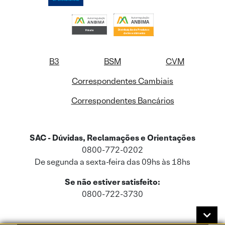
B3
BSM
CVM
Correspondentes Cambiais
Correspondentes Bancários
SAC - Dúvidas, Reclamações e Orientações
0800-772-0202
De segunda a sexta-feira das 09hs às 18hs
Se não estiver satisfeito:
0800-722-3730