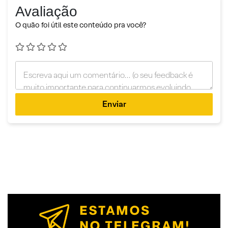
Avaliação
O quão foi útil este conteúdo pra você?
Enviar