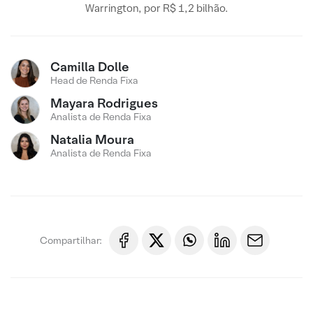
Warrington, por R$ 1,2 bilhão.
Camilla Dolle
Head de Renda Fixa
Mayara Rodrigues
Analista de Renda Fixa
Natalia Moura
Analista de Renda Fixa
Compartilhar: