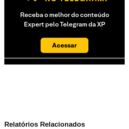
Receba o melhor do conteúdo
Expert pelo Telegram da XP
Acessar
Relatórios Relacionados