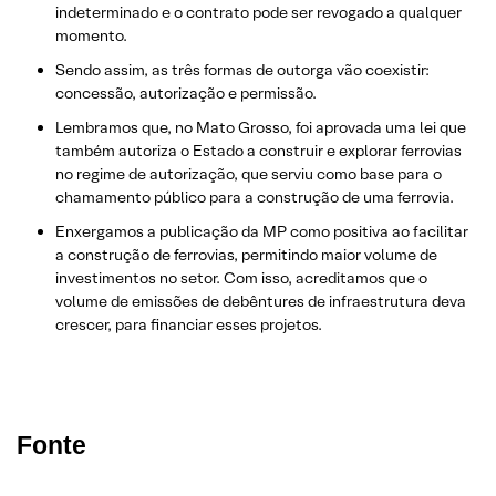
indeterminado e o contrato pode ser revogado a qualquer
momento.
Sendo assim, as três formas de outorga vão coexistir:
concessão, autorização e permissão.
Lembramos que, no Mato Grosso, foi aprovada uma lei que
também autoriza o Estado a construir e explorar ferrovias
no regime de autorização, que serviu como base para o
chamamento público para a construção de uma ferrovia.
Enxergamos a publicação da MP como positiva ao facilitar
a construção de ferrovias, permitindo maior volume de
investimentos no setor. Com isso, acreditamos que o
volume de emissões de debêntures de infraestrutura deva
crescer, para financiar esses projetos.
Fonte