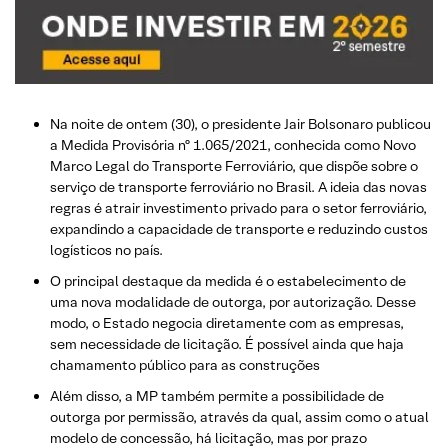
Na noite de ontem (30), o presidente Jair Bolsonaro publicou
a Medida Provisória nº 1.065/2021, conhecida como Novo
Marco Legal do Transporte Ferroviário, que dispõe sobre o
serviço de transporte ferroviário no Brasil. A ideia das novas
regras é atrair investimento privado para o setor ferroviário,
expandindo a capacidade de transporte e reduzindo custos
logísticos no país.
O principal destaque da medida é o estabelecimento de
uma nova modalidade de outorga, por autorização. Desse
modo, o Estado negocia diretamente com as empresas,
sem necessidade de licitação. É possível ainda que haja
chamamento público para as construções
Além disso, a MP também permite a possibilidade de
outorga por permissão, através da qual, assim como o atual
modelo de concessão, há licitação, mas por prazo