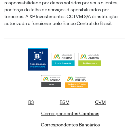
responsabilidade por danos sofridos por seus clientes,
por força de falha de serviços disponibilizados por
terceiros. A XP Investimentos CCTVM S/A é instituição
autorizada a funcionar pelo Banco Central do Brasil.
B3
BSM
CVM
Correspondentes Cambiais
Correspondentes Bancários