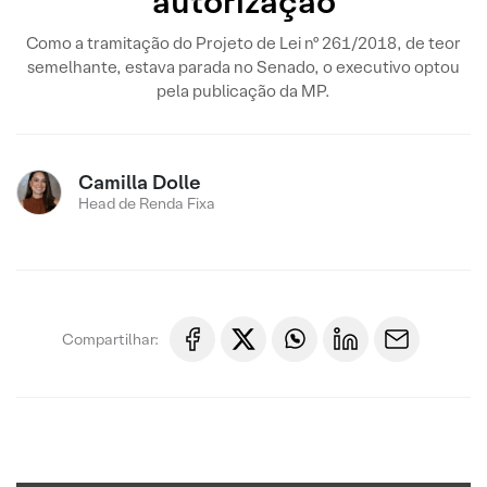
autorização
Como a tramitação do Projeto de Lei nº 261/2018, de teor
semelhante, estava parada no Senado, o executivo optou
pela publicação da MP.
Camilla Dolle
Head de Renda Fixa
Compartilhar: