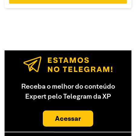
Receba o melhor do conteúdo
Expert pelo Telegram da XP
Acessar