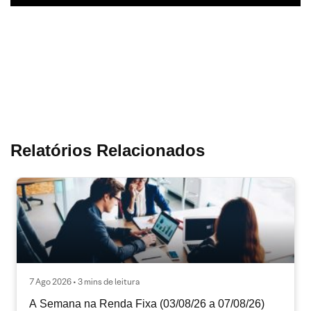
Relatórios Relacionados
7 Ago 2026 • 3 mins de leitura
A Semana na Renda Fixa (03/08/26 a 07/08/26)