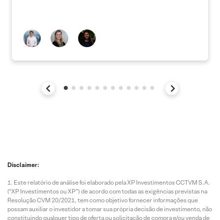
Disclaimer:
Este relatório de análise foi elaborado pela XP Investimentos CCTVM S.A.
(“XP Investimentos ou XP”) de acordo com todas as exigências previstas na
Resolução CVM 20/2021, tem como objetivo fornecer informações que
possam auxiliar o investidor a tomar sua própria decisão de investimento, não
constituindo qualquer tipo de oferta ou solicitação de compra e/ou venda de