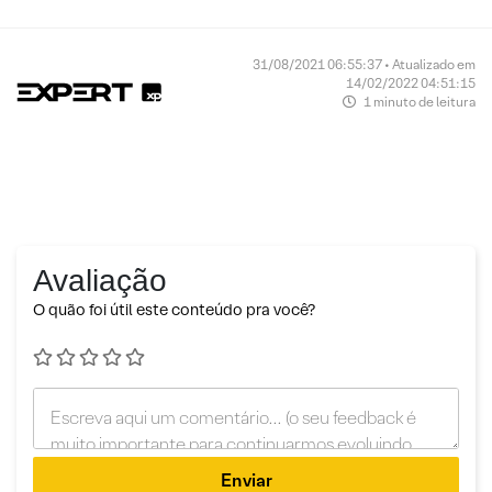
31/08/2021 06:55:37 • Atualizado em
14/02/2022 04:51:15
1 minuto de leitura
Avaliação
O quão foi útil este conteúdo pra você?
Enviar