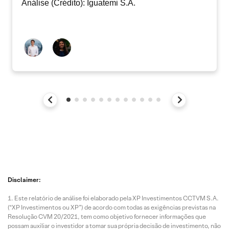
Análise (Crédito): Iguatemi S.A.
Disclaimer:
Este relatório de análise foi elaborado pela XP Investimentos CCTVM S.A.
(“XP Investimentos ou XP”) de acordo com todas as exigências previstas na
Resolução CVM 20/2021, tem como objetivo fornecer informações que
possam auxiliar o investidor a tomar sua própria decisão de investimento, não