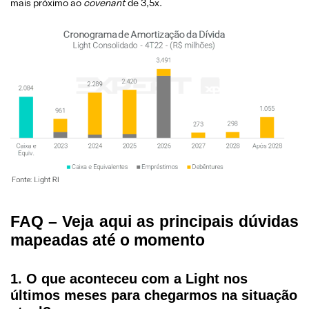
mais próximo ao
covenant
de 3,5x.
FAQ – Veja aqui as principais dúvidas
mapeadas até o momento
1. O que aconteceu com a Light nos
últimos meses para chegarmos na situação