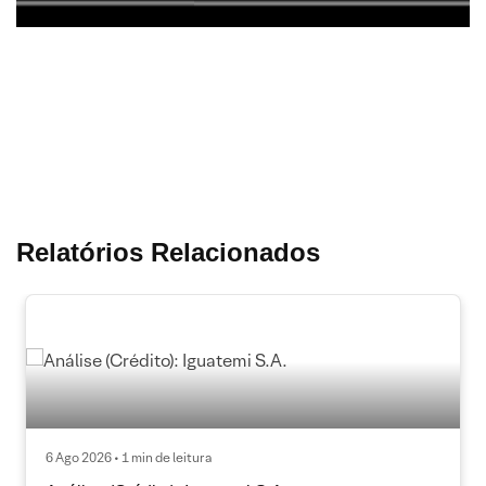
Relatórios Relacionados
6 Ago 2026 • 1 min de leitura