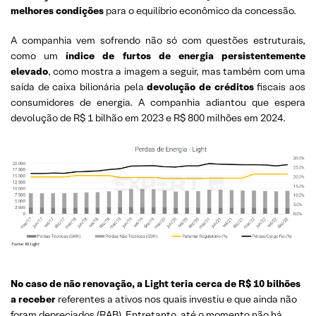
melhores condições
para o equilíbrio econômico da concessão.
A companhia vem sofrendo não só com questões estruturais,
como um
índice de furtos de energia persistentemente
elevado
, como mostra a imagem a seguir, mas também com uma
saída de caixa bilionária pela
devolução de créditos
fiscais aos
consumidores de energia. A companhia adiantou que espera
devolução de R$ 1 bilhão em 2023 e R$ 800 milhões em 2024.
No caso de não renovação, a Light teria cerca de R$ 10 bilhões
a receber
referentes a ativos nos quais investiu e que ainda não
foram depreciados (RAB). Entretanto, até o momento não há