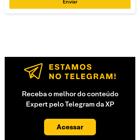
Enviar
Receba o melhor do conteúdo
Expert pelo Telegram da XP
Acessar