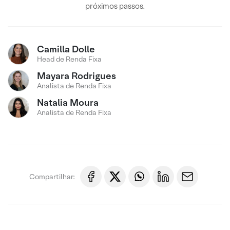
próximos passos.
Camilla Dolle
Head de Renda Fixa
Mayara Rodrigues
Analista de Renda Fixa
Natalia Moura
Analista de Renda Fixa
Compartilhar: