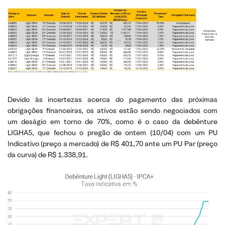
Devido às incertezas acerca do pagamento das próximas
obrigações financeiras, os ativos estão sendo negociados com
um deságio em torno de 70%, como é o caso da debênture
LIGHA5, que fechou o pregão de ontem (10/04) com um PU
Indicativo (preço a mercado) de R$ 401,70 ante um PU Par (preço
da curva) de R$ 1.338,91.