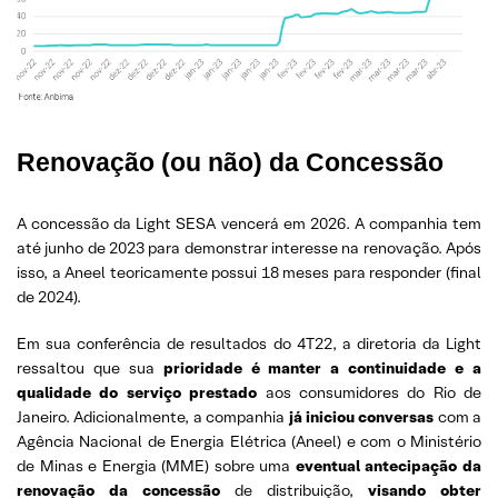
Renovação (ou não) da Concessão
A concessão da Light SESA vencerá em 2026. A companhia tem
até junho de 2023 para demonstrar interesse na renovação. Após
isso, a Aneel teoricamente possui 18 meses para responder (final
de 2024).
Em sua conferência de resultados do 4T22, a diretoria da Light
ressaltou que sua
prioridade é manter a continuidade e a
qualidade
do serviço prestado
aos consumidores do Rio de
Janeiro. Adicionalmente, a companhia
já iniciou conversas
com a
Agência Nacional de Energia Elétrica (Aneel) e com o Ministério
de Minas e Energia (MME) sobre uma
eventual antecipação da
renovação da concessão
de distribuição,
visando obter