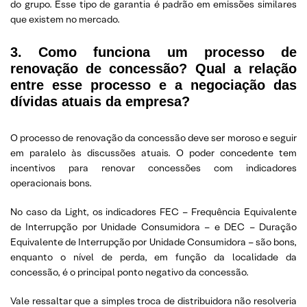
do grupo. Esse tipo de garantia é padrão em emissões similares
que existem no mercado.
3. Como funciona um processo de
renovação de concessão? Qual a relação
entre esse processo e a negociação das
dívidas atuais da empresa?
O processo de renovação da concessão deve ser moroso e seguir
em paralelo às discussões atuais. O poder concedente tem
incentivos para renovar concessões com indicadores
operacionais bons.
No caso da Light, os indicadores FEC – Frequência Equivalente
de Interrupção por Unidade Consumidora – e DEC – Duração
Equivalente de Interrupção por Unidade Consumidora – são bons,
enquanto o nível de perda, em função da localidade da
concessão, é o principal ponto negativo da concessão.
Vale ressaltar que a simples troca de distribuidora não resolveria