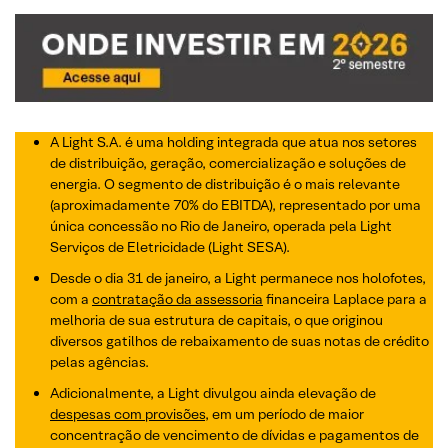
A Light S.A. é uma holding integrada que atua nos setores
de distribuição, geração, comercialização e soluções de
energia. O segmento de distribuição é o mais relevante
(aproximadamente 70% do EBITDA), representado por uma
única concessão no Rio de Janeiro, operada pela Light
Serviços de Eletricidade (Light SESA).
Desde o dia 31 de janeiro, a Light permanece nos holofotes,
com a
contratação da assessoria
financeira Laplace para a
melhoria de sua estrutura de capitais, o que originou
diversos gatilhos de rebaixamento de suas notas de crédito
pelas agências.
Adicionalmente, a Light divulgou ainda elevação de
despesas com provisões
, em um período de maior
concentração de vencimento de dívidas e pagamentos de