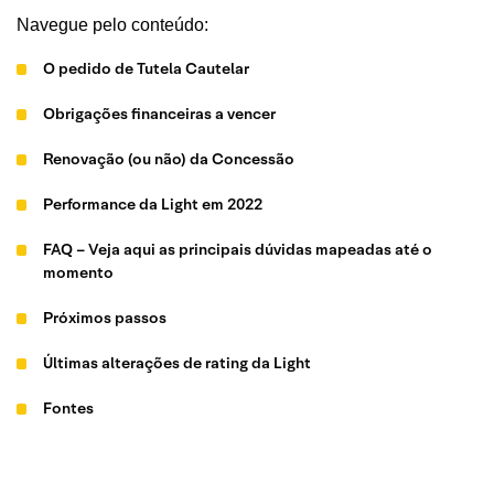
Navegue pelo conteúdo:
O pedido de Tutela Cautelar
Obrigações financeiras a vencer
Renovação (ou não) da Concessão
Performance da Light em 2022
FAQ – Veja aqui as principais dúvidas mapeadas até o
momento
Próximos passos
Últimas alterações de rating da Light
Fontes