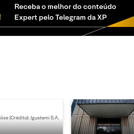
Receba o melhor do conteúdo
Expert pelo Telegram da XP