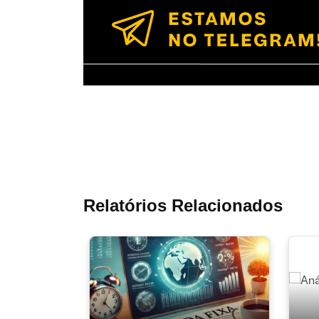
Relatórios Relacionados