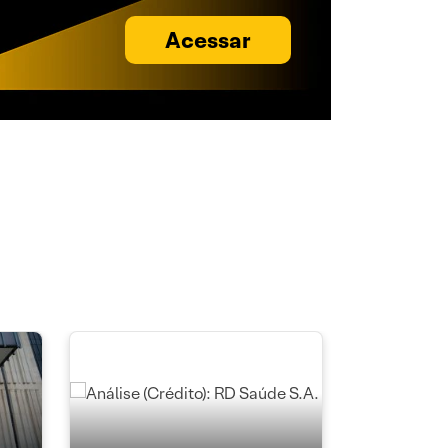
Acessar