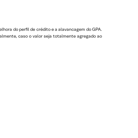
lhora do perfil de crédito e a alavancagem do GPA.
nalmente, caso o valor seja totalmente agregado ao