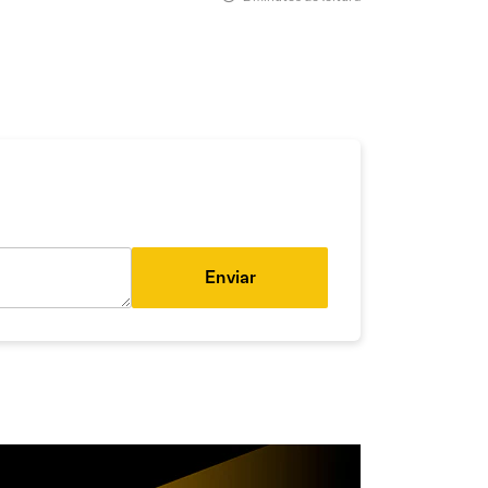
Enviar