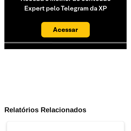
Expert pelo Telegram da XP
Acessar
Relatórios Relacionados