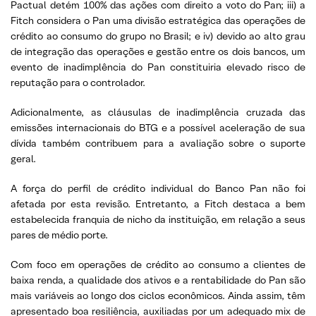
Pactual detém 100% das ações com direito a voto do Pan; iii) a
Fitch considera o Pan uma divisão estratégica das operações de
crédito ao consumo do grupo no Brasil; e iv) devido ao alto grau
de integração das operações e gestão entre os dois bancos, um
evento de inadimplência do Pan constituiria elevado risco de
reputação para o controlador.
Adicionalmente, as cláusulas de inadimplência cruzada das
emissões internacionais do BTG e a possível aceleração de sua
dívida também contribuem para a avaliação sobre o suporte
geral.
A força do perfil de crédito individual do Banco Pan não foi
afetada por esta revisão. Entretanto, a Fitch destaca a bem
estabelecida franquia de nicho da instituição, em relação a seus
pares de médio porte.
Com foco em operações de crédito ao consumo a clientes de
baixa renda, a qualidade dos ativos e a rentabilidade do Pan são
mais variáveis ao longo dos ciclos econômicos. Ainda assim, têm
apresentado boa resiliência, auxiliadas por um adequado mix de