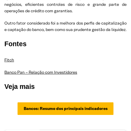
negócios, eficientes controles de risco e grande parte de
operações de crédito com garantias.
Outro fator considerado foi a melhora dos perfis de capitalização
e captação do banco, bem como sua prudente gestão da liquidez.
Fontes
Fitch
Banco Pan – Relação com Investidores
Veja mais
Bancos: Resumo dos principais indicadores