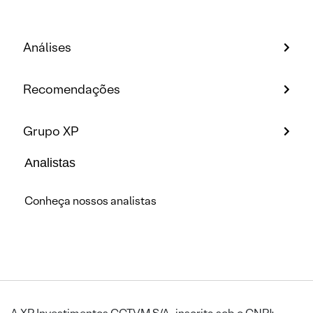
Análises
Recomendações
Grupo XP
Analistas
Conheça nossos analistas