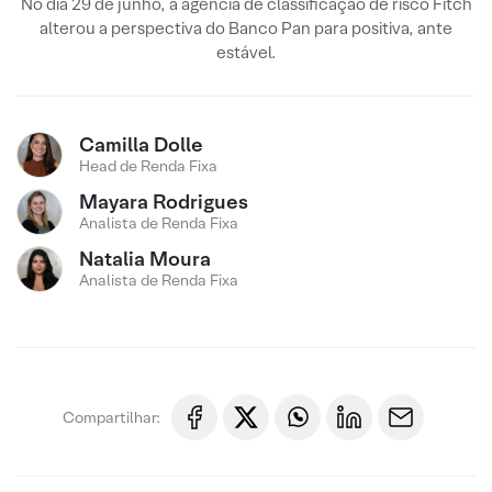
No dia 29 de junho, a agência de classificação de risco Fitch
alterou a perspectiva do Banco Pan para positiva, ante
estável.
Camilla Dolle
Head de Renda Fixa
Mayara Rodrigues
Analista de Renda Fixa
Natalia Moura
Analista de Renda Fixa
Compartilhar: