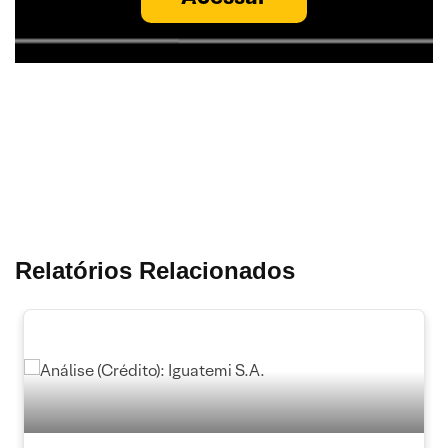
Relatórios Relacionados