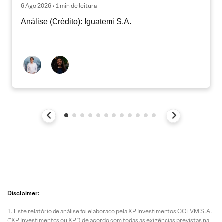
6 Ago 2026 • 1 min de leitura
Análise (Crédito): Iguatemi S.A.
Disclaimer:
Este relatório de análise foi elaborado pela XP Investimentos CCTVM S.A.
(“XP Investimentos ou XP”) de acordo com todas as exigências previstas na