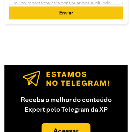
Enviar
Receba o melhor do conteúdo
Expert pelo Telegram da XP
Acessar