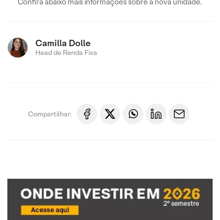
Confira abaixo mais informações sobre a nova unidade.
Camilla Dolle
Head de Renda Fixa
Compartilhar: