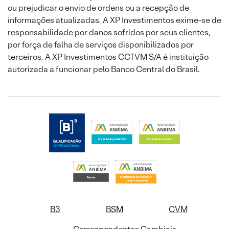
ou prejudicar o envio de ordens ou a recepção de
informações atualizadas. A XP Investimentos exime-se de
responsabilidade por danos sofridos por seus clientes,
por força de falha de serviços disponibilizados por
terceiros. A XP Investimentos CCTVM S/A é instituição
autorizada a funcionar pelo Banco Central do Brasil.
B3
BSM
CVM