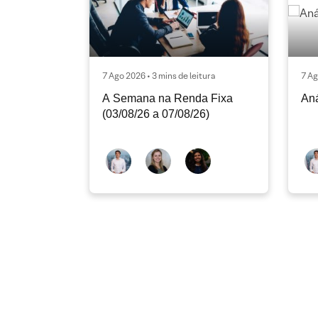
7 Ago 2026 • 3 mins de leitura
7 Ag
A Semana na Renda Fixa
Aná
(03/08/26 a 07/08/26)