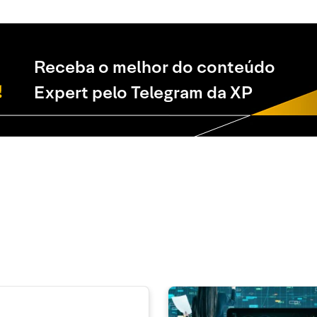
Receba o melhor do conteúdo
Expert pelo Telegram da XP