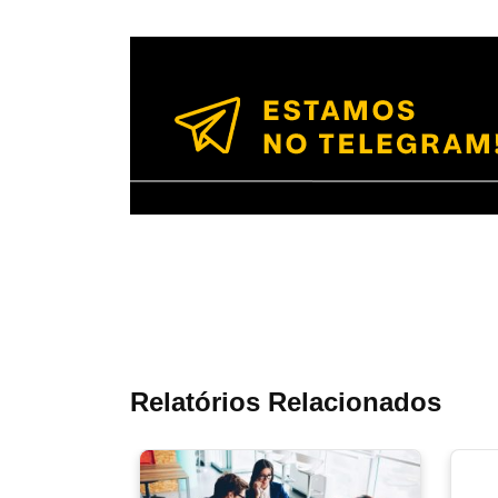
Relatórios Relacionados