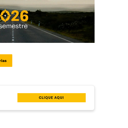
rias
CLIQUE AQUI