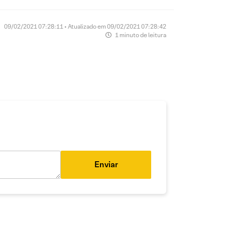
09/02/2021 07:28:11 • Atualizado em 09/02/2021 07:28:42
1 minuto de leitura
Enviar