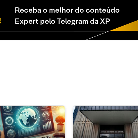
Receba o melhor do conteúdo
Expert pelo Telegram da XP