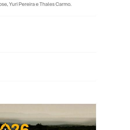
ose, Yuri Pereira e Thales Carmo.