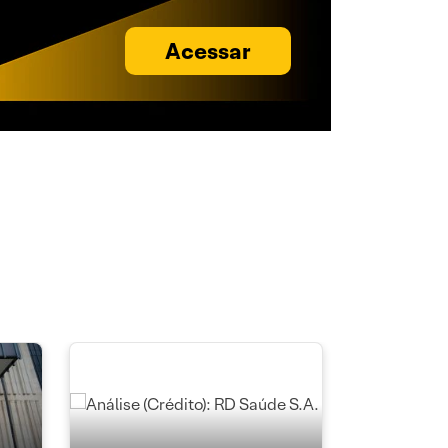
Acessar