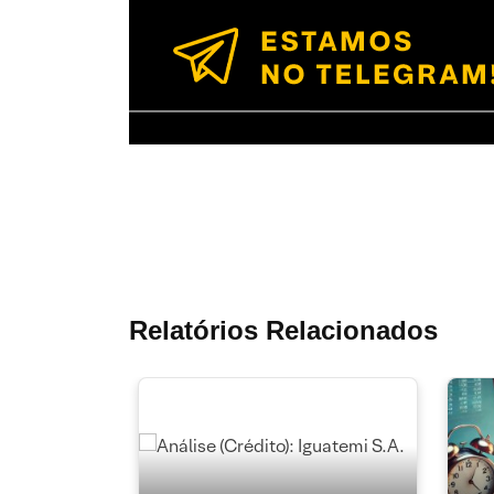
Relatórios Relacionados