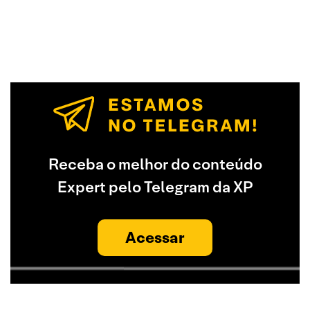
Receba o melhor do conteúdo
Expert pelo Telegram da XP
Acessar