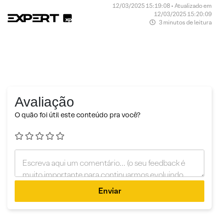
12/03/2025 15:19:08 • Atualizado em
12/03/2025 15:20:09
3 minutos de leitura
Avaliação
O quão foi útil este conteúdo pra você?
Enviar