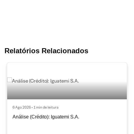
Relatórios Relacionados
6 Ago 2026 • 1 min de leitura
Análise (Crédito): Iguatemi S.A.