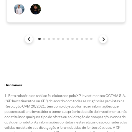
Disclaimer:
Este relatório de análise foi elaborado pela XP Investimentos CCTVM S.A.
(“XP Investimentos ou XP”) de acordo com todas as exigências previstas na
Resolução CVM 20/2021, tem como objetivo fornecer informações que
possam auxiliar o investidor a tomar sua própria decisão de investimento, não
constituindo qualquer tipo de oferta ou solicitação de compra e/ou venda de
qualquer produto. As informações contidas neste relatório são consideradas
válidas na data de sua divulgação e foram obtidas de fontes públicas. A XP