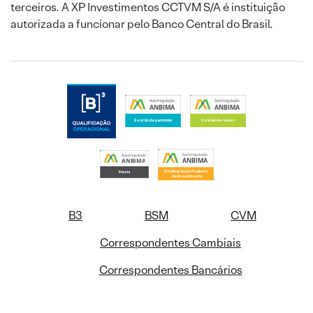
terceiros. A XP Investimentos CCTVM S/A é instituição
autorizada a funcionar pelo Banco Central do Brasil.
B3
BSM
CVM
Correspondentes Cambiais
Correspondentes Bancários