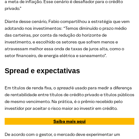
a meta de inflação. Esse cenário é desafiador para o crédito
privado.”
Diante desse cenário, Fabio compartilhou a estratégia que vem
adotando nos investimentos: “Temos diminuído o prazo médio
das carteiras, por conta da redução do horizonte de
investimento, e escolhido os setores que sofrem menos e
atravessam melhor essa onda de taxas de juros alta, como o
setor financeiro, de energia elétrica e saneamento”.
Spread e expectativas
Em títulos de renda fixa, o
spread
é usado para medir a diferença
de rentabilidade entre títulos de crédito privado e títulos públicos
de mesmo vencimento. Na prática, é o prêmio recebido pelo
investidor por aceitar o risco maior ao investir em crédito.
Saiba mais aqui
De acordo com o gestor, o mercado deve experimentar um