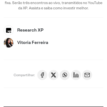
fixa. Serão três encontros ao vivo, transmitidos no YouTube
da XP. Assista e saiba como investir melhor.
Research XP
Vitoria Ferreira
Compartilhar: