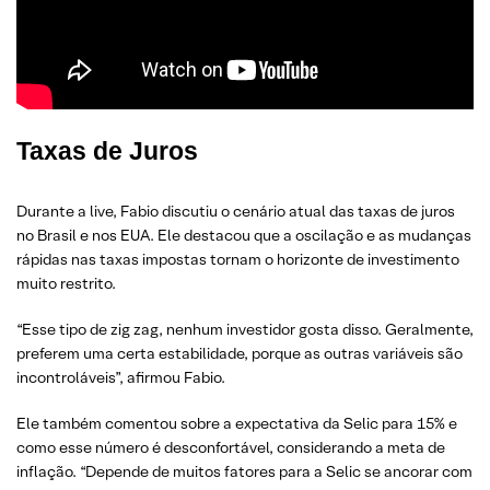
Taxas de Juros
Durante a live, Fabio discutiu o cenário atual das taxas de juros
no Brasil e nos EUA. Ele destacou que a oscilação e as mudanças
rápidas nas taxas impostas tornam o horizonte de investimento
muito restrito.
“Esse tipo de zig zag, nenhum investidor gosta disso. Geralmente,
preferem uma certa estabilidade, porque as outras variáveis são
incontroláveis”, afirmou Fabio.
Ele também comentou sobre a expectativa da Selic para 15% e
como esse número é desconfortável, considerando a meta de
inflação. “Depende de muitos fatores para a Selic se ancorar com