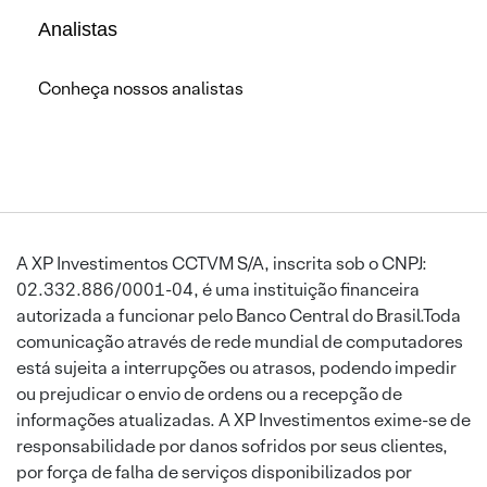
Analistas
Conheça nossos analistas
A XP Investimentos CCTVM S/A, inscrita sob o CNPJ:
02.332.886/0001-04, é uma instituição financeira
autorizada a funcionar pelo Banco Central do Brasil.Toda
comunicação através de rede mundial de computadores
está sujeita a interrupções ou atrasos, podendo impedir
ou prejudicar o envio de ordens ou a recepção de
informações atualizadas. A XP Investimentos exime-se de
responsabilidade por danos sofridos por seus clientes,
por força de falha de serviços disponibilizados por