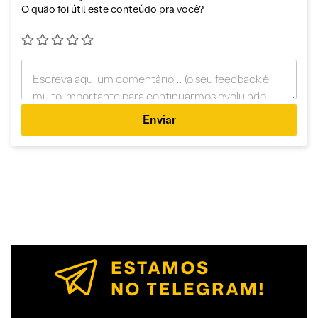
O quão foi útil este conteúdo pra você?
Enviar