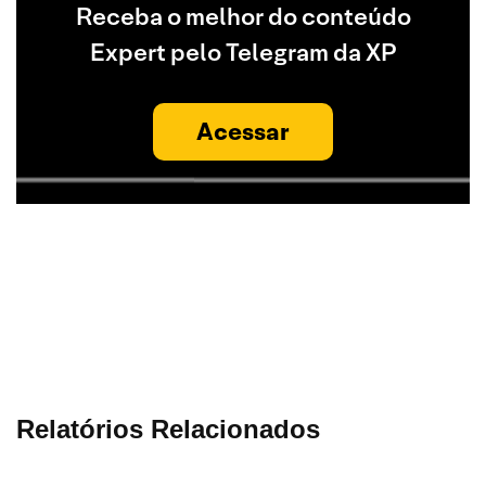
Receba o melhor do conteúdo
Expert pelo Telegram da XP
Acessar
Relatórios Relacionados