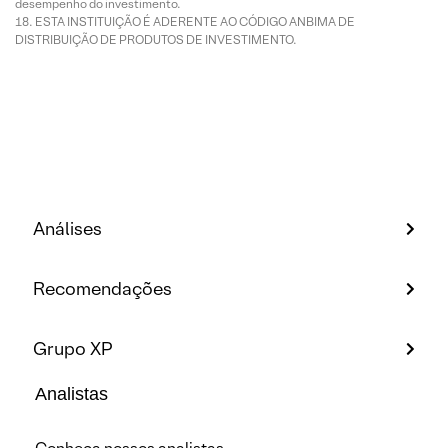
desempenho do investimento.
ESTA INSTITUIÇÃO É ADERENTE AO CÓDIGO ANBIMA DE
DISTRIBUIÇÃO DE PRODUTOS DE INVESTIMENTO.
Análises
Recomendações
Grupo XP
Analistas