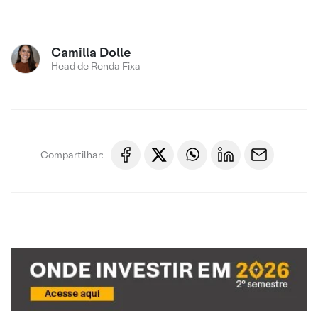
Camilla Dolle
Head de Renda Fixa
Compartilhar: