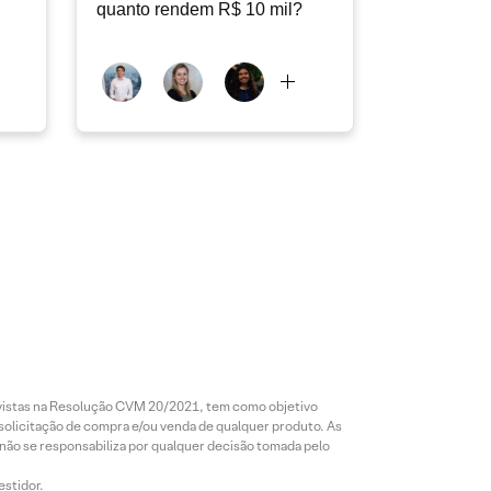
quanto rendem R$ 10 mil?
revistas na Resolução CVM 20/2021, tem como objetivo
 solicitação de compra e/ou venda de qualquer produto. As
 não se responsabiliza por qualquer decisão tomada pelo
estidor.