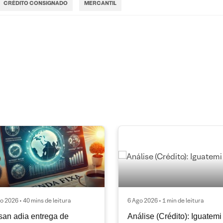
CRÉDITO CONSIGNADO
MERCANTIL
o 2026 • 40 mins de leitura
6 Ago 2026 • 1 min de leitura
an adia entrega de
Análise (Crédito): Iguatemi