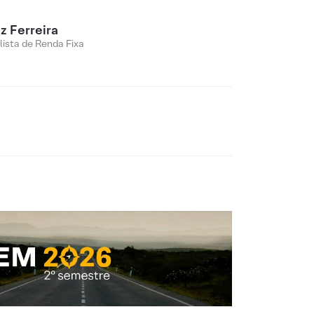
z Ferreira
lista de Renda Fixa