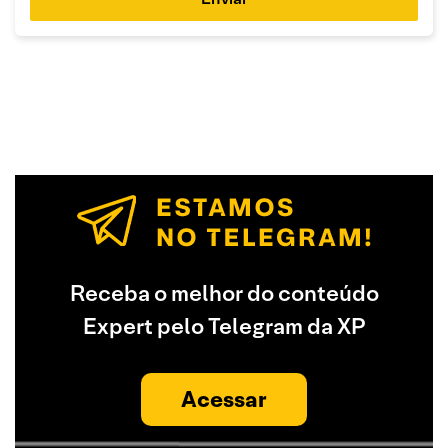
Receba o melhor do conteúdo
Expert pelo Telegram da XP
Acessar