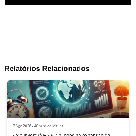
Relatórios Relacionados
7 Ago 2026 • 40 mins de leitura
Axia investirá R$ 8,7 bilhões na expansão da