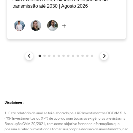
transmissão até 2030 | Agosto 2026
Disclaimer:
Este relatório de análise foi elaborado pela XP Investimentos CCTVM S.A.
(“XP Investimentos ou XP”) de acordo com todas as exigências previstas na
Resolução CVM 20/2021, tem como objetivo fornecer informações que
possam auxiliar o investidor a tomar sua própria decisão de investimento, não