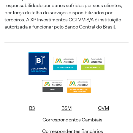
responsabilidade por danos sofridos por seus clientes,
por força de falha de serviços disponibilizados por
terceiros. A XP Investimentos CCTVM S/A é instituição
autorizada a funcionar pelo Banco Central do Brasil.
B3
BSM
CVM
Correspondentes Cambiais
Correspondentes Bancários