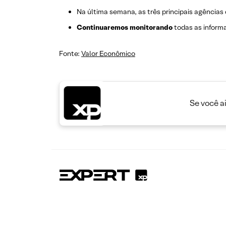
Na última semana, as três principais agências 
Continuaremos monitorando
todas as informa
Fonte:
Valor Econômico
Se você a