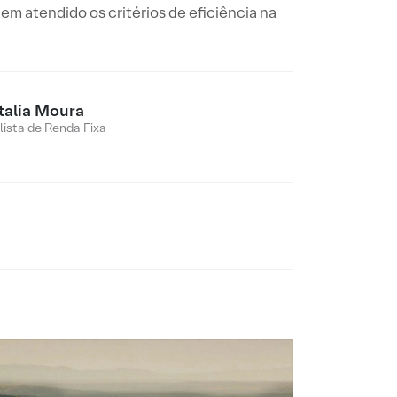
em atendido os critérios de eficiência na
talia Moura
lista de Renda Fixa