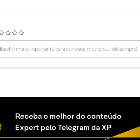
Receba o melhor do conteúdo
Expert pelo Telegram da XP