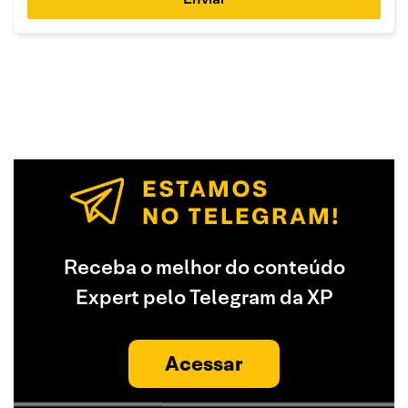
Receba o melhor do conteúdo
Expert pelo Telegram da XP
Acessar