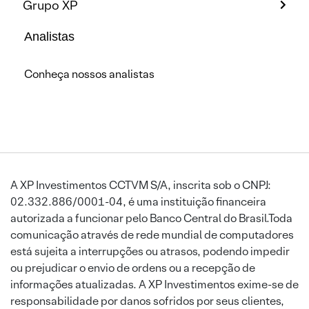
Grupo XP
Analistas
Conheça nossos analistas
A XP Investimentos CCTVM S/A, inscrita sob o CNPJ:
02.332.886/0001-04, é uma instituição financeira
autorizada a funcionar pelo Banco Central do Brasil.Toda
comunicação através de rede mundial de computadores
está sujeita a interrupções ou atrasos, podendo impedir
ou prejudicar o envio de ordens ou a recepção de
informações atualizadas. A XP Investimentos exime-se de
responsabilidade por danos sofridos por seus clientes,