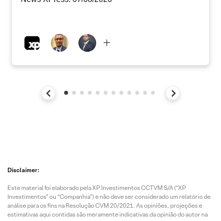
Disclaimer:
Este material foi elaborado pela XP Investimentos CCTVM S/A (“XP
Investimentos” ou “Companhia”) e não deve ser considerado um relatório de
análise para os fins na Resolução CVM 20/2021. As opiniões, projeções e
estimativas aqui contidas são meramente indicativas da opinião do autor na