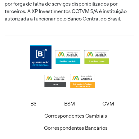
por força de falha de serviços disponibilizados por
terceiros. A XP Investimentos CCTVM S/A é instituição
autorizada a funcionar pelo Banco Central do Brasil.
B3
BSM
CVM
Correspondentes Cambiais
Correspondentes Bancários