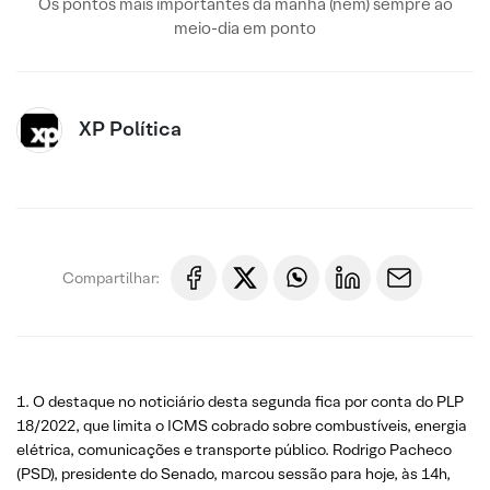
Os pontos mais importantes da manhã (nem) sempre ao
meio-dia em ponto
XP Política
Compartilhar:
1. O destaque no noticiário desta segunda fica por conta do PLP
18/2022, que limita o ICMS cobrado sobre combustíveis, energia
elétrica, comunicações e transporte público. Rodrigo Pacheco
(PSD), presidente do Senado, marcou sessão para hoje, às 14h,