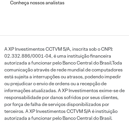
Conheça nossos analistas
A XP Investimentos CCTVM S/A, inscrita sob o CNPJ:
02.332.886/0001-04, é uma instituição financeira
autorizada a funcionar pelo Banco Central do Brasil.Toda
comunicação através de rede mundial de computadores
está sujeita a interrupções ou atrasos, podendo impedir
ou prejudicar o envio de ordens ou a recepção de
informações atualizadas. A XP Investimentos exime-se de
responsabilidade por danos sofridos por seus clientes,
por força de falha de serviços disponibilizados por
terceiros. A XP Investimentos CCTVM S/A é instituição
autorizada a funcionar pelo Banco Central do Brasil.