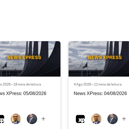
o 2026 • 18 mins de leitura
4 Ago 2026 • 12 mins de leitura
ws XPress: 05/08/2026
News XPress: 04/08/2026