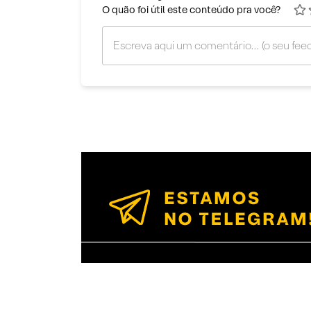
O quão foi útil este conteúdo pra você?