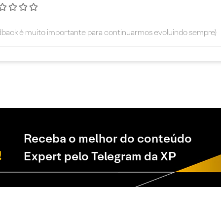
Receba o melhor do conteúdo
Expert pelo Telegram da XP