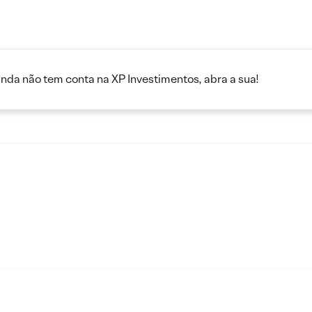
inda não tem conta na XP Investimentos, abra a sua!