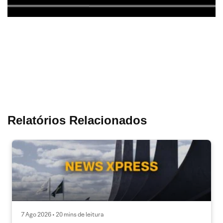
Relatórios Relacionados
7 Ago 2026 • 20 mins de leitura