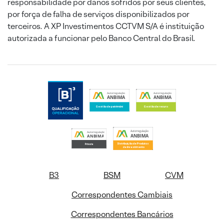
responsabilidade por danos sofridos por seus clientes,
por força de falha de serviços disponibilizados por
terceiros. A XP Investimentos CCTVM S/A é instituição
autorizada a funcionar pelo Banco Central do Brasil.
B3
BSM
CVM
Correspondentes Cambiais
Correspondentes Bancários