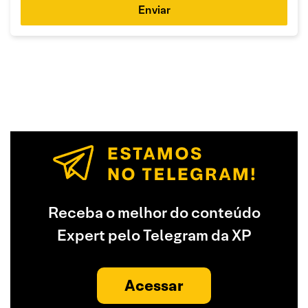
Enviar
Receba o melhor do conteúdo
Expert pelo Telegram da XP
Acessar