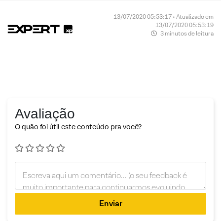
13/07/2020 05:53:17 • Atualizado em
13/07/2020 05:53:19
3 minutos de leitura
Avaliação
O quão foi útil este conteúdo pra você?
Enviar