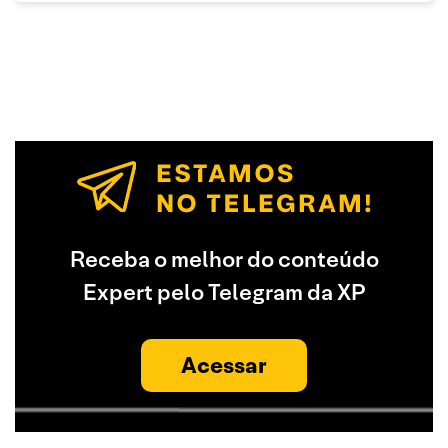
Receba o melhor do conteúdo
Expert pelo Telegram da XP
Acessar