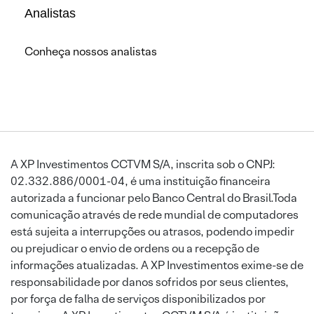
Analistas
Conheça nossos analistas
A XP Investimentos CCTVM S/A, inscrita sob o CNPJ:
02.332.886/0001-04, é uma instituição financeira
autorizada a funcionar pelo Banco Central do Brasil.Toda
comunicação através de rede mundial de computadores
está sujeita a interrupções ou atrasos, podendo impedir
ou prejudicar o envio de ordens ou a recepção de
informações atualizadas. A XP Investimentos exime-se de
responsabilidade por danos sofridos por seus clientes,
por força de falha de serviços disponibilizados por