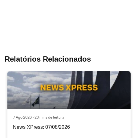
Relatórios Relacionados
7 Ago 2026 • 20 mins de leitura
News XPress: 07/08/2026