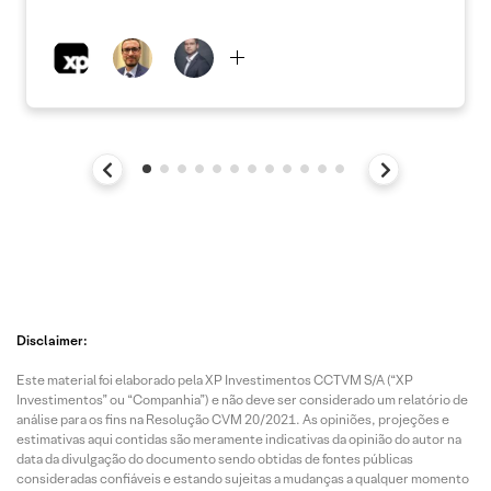
Disclaimer:
Este material foi elaborado pela XP Investimentos CCTVM S/A (“XP
Investimentos” ou “Companhia”) e não deve ser considerado um relatório de
análise para os fins na Resolução CVM 20/2021. As opiniões, projeções e
estimativas aqui contidas são meramente indicativas da opinião do autor na
data da divulgação do documento sendo obtidas de fontes públicas
consideradas confiáveis e estando sujeitas a mudanças a qualquer momento