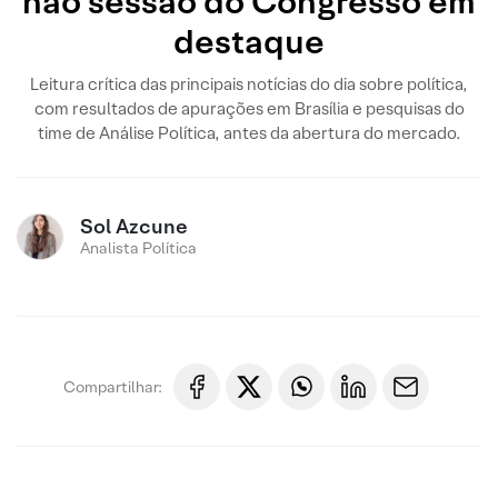
não sessão do Congresso em
destaque
Leitura crítica das principais notícias do dia sobre política,
com resultados de apurações em Brasília e pesquisas do
time de Análise Política, antes da abertura do mercado.
Sol Azcune
Analista Política
Compartilhar: