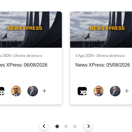
o 2026 • 24 mins de leitura
5 Ago 2026 • 18 mins de leitura
ws XPress: 06/08/2026
News XPress: 05/08/2026