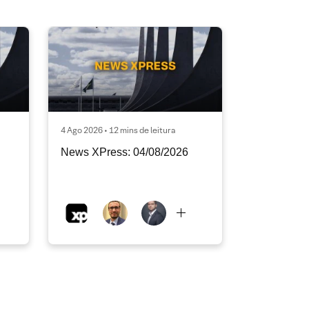
4 Ago 2026 • 12 mins de leitura
News XPress: 04/08/2026