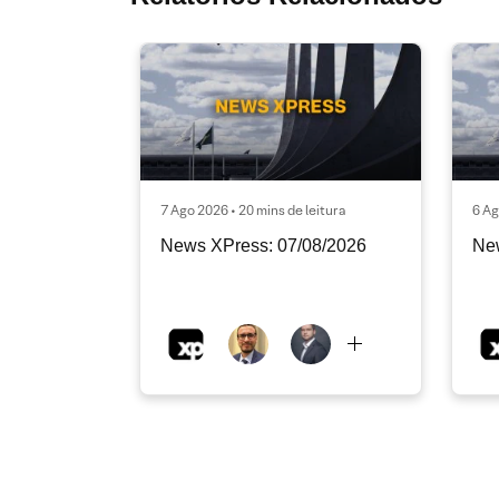
7 Ago 2026 • 20 mins de leitura
6 Ag
News XPress: 07/08/2026
Ne