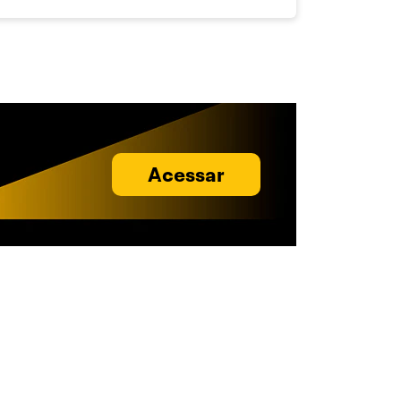
Acessar