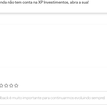
inda não tem conta na XP Investimentos, abra a sua!