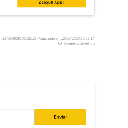
CLIQUE AQUI
12/06/2020 05:52:15 • Atualizado em 12/06/2020 05:52:17
3 minutos de leitura
Enviar