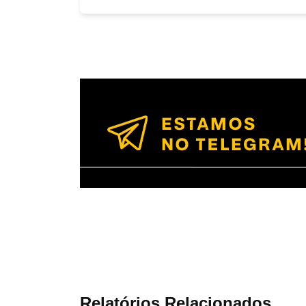
Relatórios Relacionados