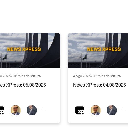
o 2026 • 18 mins de leitura
4 Ago 2026 • 12 mins de leitura
ws XPress: 05/08/2026
News XPress: 04/08/2026