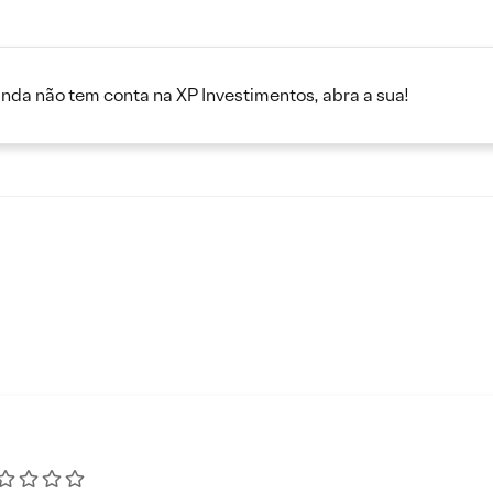
inda não tem conta na XP Investimentos, abra a sua!