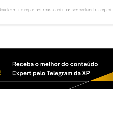
Receba o melhor do conteúdo
Expert pelo Telegram da XP