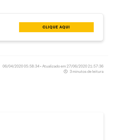
CLIQUE AQUI
06/04/2020 05:58:34 • Atualizado em 27/06/2020 21:57:36
3 minutos de leitura