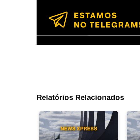
Relatórios Relacionados