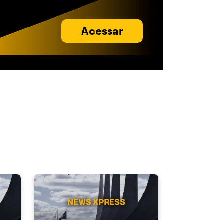
Acessar