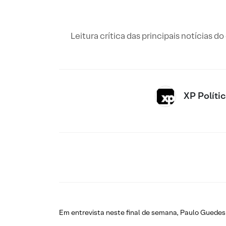
Leitura crítica das principais notícias d
XP Políti
Em entrevista neste final de semana, Paulo Guedes