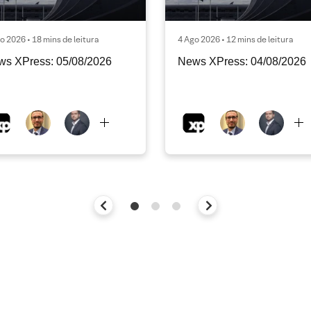
o 2026 • 18 mins de leitura
4 Ago 2026 • 12 mins de leitura
ws XPress: 05/08/2026
News XPress: 04/08/2026