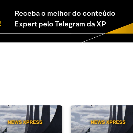
Receba o melhor do conteúdo
Expert pelo Telegram da XP