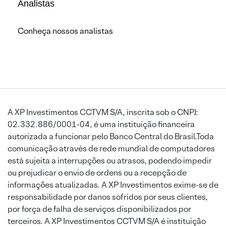
Analistas
Conheça nossos analistas
A XP Investimentos CCTVM S/A, inscrita sob o CNPJ:
02.332.886/0001-04, é uma instituição financeira
autorizada a funcionar pelo Banco Central do Brasil.Toda
comunicação através de rede mundial de computadores
está sujeita a interrupções ou atrasos, podendo impedir
ou prejudicar o envio de ordens ou a recepção de
informações atualizadas. A XP Investimentos exime-se de
responsabilidade por danos sofridos por seus clientes,
por força de falha de serviços disponibilizados por
terceiros. A XP Investimentos CCTVM S/A é instituição