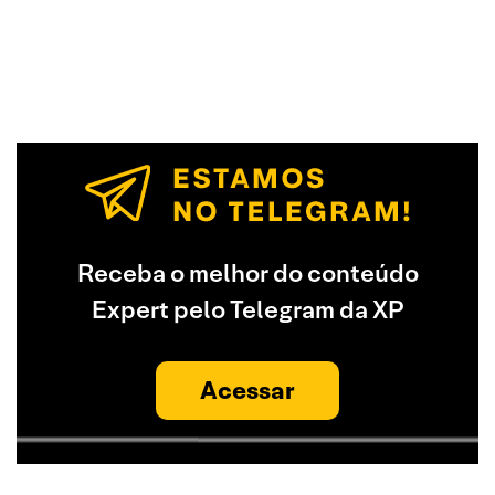
Receba o melhor do conteúdo
Expert pelo Telegram da XP
Acessar