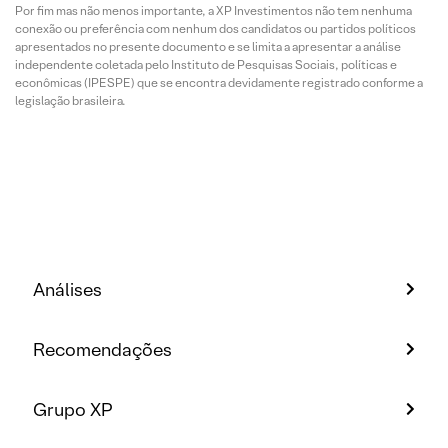
Por fim mas não menos importante, a XP Investimentos não tem nenhuma
conexão ou preferência com nenhum dos candidatos ou partidos políticos
apresentados no presente documento e se limita a apresentar a análise
independente coletada pelo Instituto de Pesquisas Sociais, políticas e
econômicas (IPESPE) que se encontra devidamente registrado conforme a
legislação brasileira.
Análises
Recomendações
Grupo XP