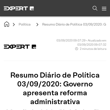
Política
Resumo Diário de Política 03/09/2020: Gov
03/09/2020 09:07:29 • Atualizado em
03/09/2020 09:07:32
2 minutos de leitura
Resumo Diário de Política
03/09/2020: Governo
apresenta reforma
administrativa