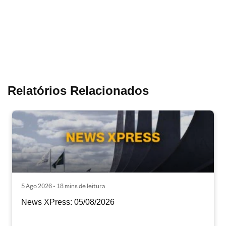
Relatórios Relacionados
5 Ago 2026 • 18 mins de leitura
News XPress: 05/08/2026