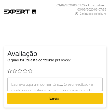
03/09/2020 06:07:29 • Atualizado em
03/09/2020 06:07:32
2 minutos de leitura
Avaliação
O quão foi útil este conteúdo pra você?
Enviar