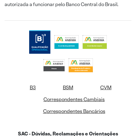
autorizada a funcionar pelo Banco Central do Brasil.
B3
BSM
CVM
Correspondentes Cambiais
Correspondentes Bancários
SAC - Dúvidas, Reclamações e Orientações