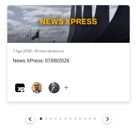
7 Ago 2026 • 20 mins de leitura
News XPress: 07/08/2026