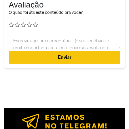
Avaliação
O quão foi útil este conteúdo pra você?
Enviar