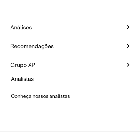
Análises
Recomendações
Grupo XP
Analistas
Conheça nossos analistas