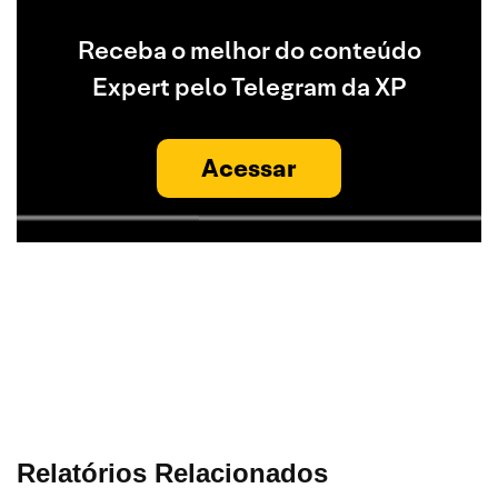
Receba o melhor do conteúdo
Expert pelo Telegram da XP
Acessar
Relatórios Relacionados